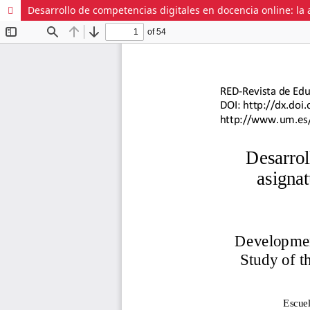
Desarrollo de competencias digitales en docencia online: la