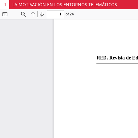
LA MOTIVACIÓN EN LOS ENTORNOS TELEMÁTICOS