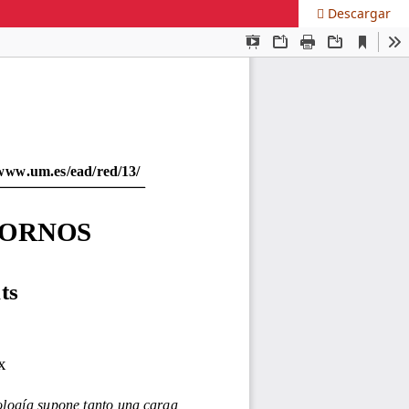
Descargar