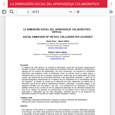
LA DIMENSIÓN SOCIAL DEL APRENDIZAJE COLABORATIVO