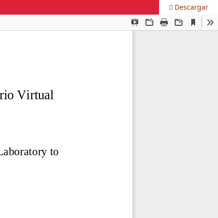
Descargar