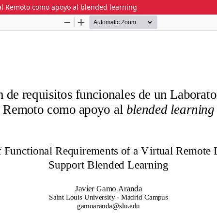
ual Remoto como apoyo al blended learning