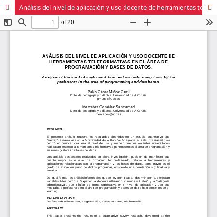
Análisis del nivel de aplicación y uso docente de herramientas teleformativas en el área de programación y bases de datos