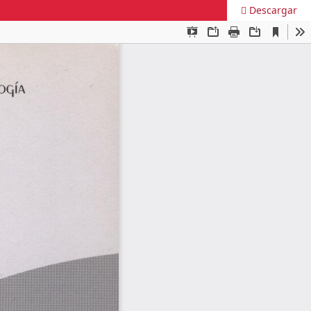
Descargar