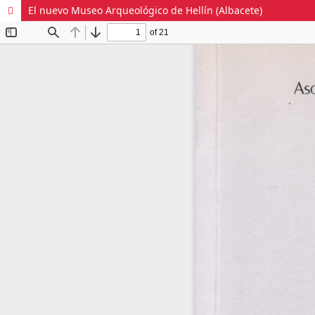
El nuevo Museo Arqueológico de Hellín (Albacete)