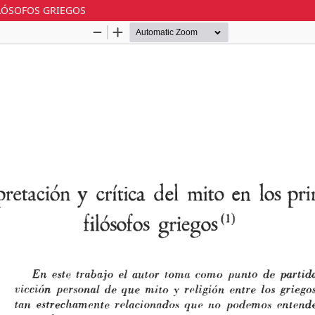
ILÓSOFOS GRIEGOS