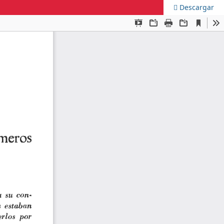
Descargar