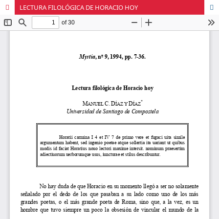
LECTURA FILOLÓGICA DE HORACIO HOY