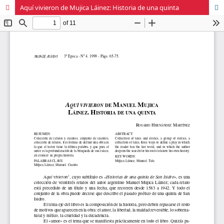
Aquí vivieron de Mujica Láinez: Historia de una quinta