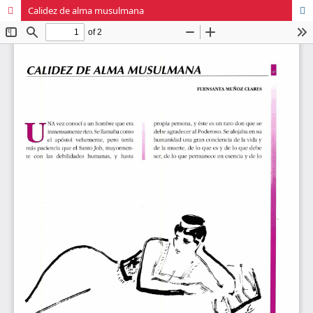
Calidez de alma musulmana