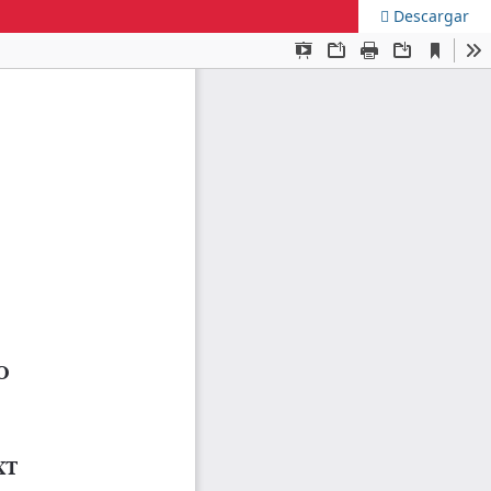
Descargar