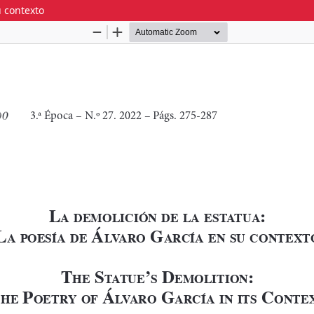
u contexto