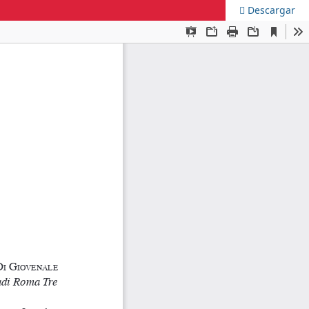
Descargar