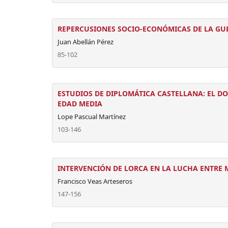
REPERCUSIONES SOCIO-ECONÓMICAS DE LA GUE
Juan Abellán Pérez
85-102
ESTUDIOS DE DIPLOMÁTICA CASTELLANA: EL D
EDAD MEDIA
Lope Pascual Martínez
103-146
INTERVENCIÓN DE LORCA EN LA LUCHA ENTRE M
Francisco Veas Arteseros
147-156