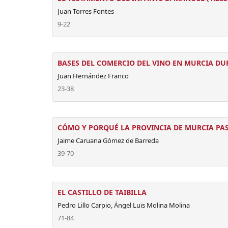
Juan Torres Fontes
9-22
BASES DEL COMERCIO DEL VINO EN MURCIA DU
Juan Hernández Franco
23-38
CÓMO Y PORQUÉ LA PROVINCIA DE MURCIA PAS
Jaime Caruana Gómez de Barreda
39-70
EL CASTILLO DE TAIBILLA
Pedro Lillo Carpio, Ángel Luis Molina Molina
71-84