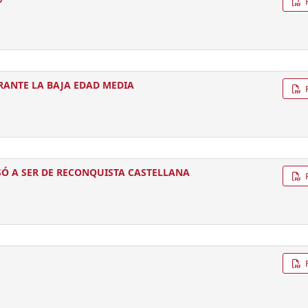
RANTE LA BAJA EDAD MEDIA
Ó A SER DE RECONQUISTA CASTELLANA