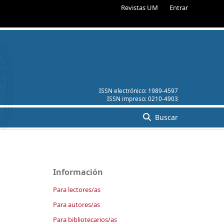
Revistas UM
Entrar
ISSN electrónico:
1989-4597
ISSN impreso:
0210-4903
Buscar
Información
Para lectores/as
Para autores/as
Para bibliotecarios/as