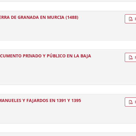
RRA DE GRANADA EN MURCIA (1488)
OCUMENTO PRIVADO Y PÚBLICO EN LA BAJA
ANUELES Y FAJARDOS EN 1391 Y 1395