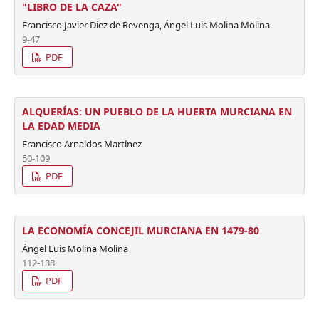
"LIBRO DE LA CAZA"
Francisco Javier Diez de Revenga, Ángel Luis Molina Molina
9-47
PDF
ALQUERÍAS: UN PUEBLO DE LA HUERTA MURCIANA EN
LA EDAD MEDIA
Francisco Arnaldos Martínez
50-109
PDF
LA ECONOMÍA CONCEJIL MURCIANA EN 1479-80
Ángel Luis Molina Molina
112-138
PDF