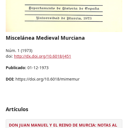
Miscelánea Medieval Murciana
Núm. 1 (1973)
doi:
http://dx.doi.org/10.6018/j451
Publicado:
01-12-1973
DOI:
https://doi.org/10.6018/mimemur
Artículos
DON JUAN MANUEL Y EL REINO DE MURCIA: NOTAS AL