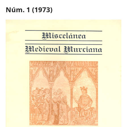
Núm. 1 (1973)