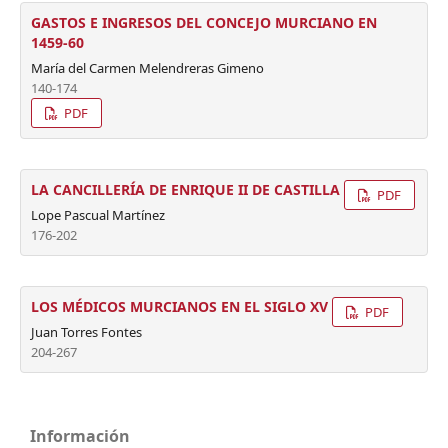
GASTOS E INGRESOS DEL CONCEJO MURCIANO EN
1459-60
María del Carmen Melendreras Gimeno
140-174
PDF
LA CANCILLERÍA DE ENRIQUE II DE CASTILLA
PDF
Lope Pascual Martínez
176-202
LOS MÉDICOS MURCIANOS EN EL SIGLO XV
PDF
Juan Torres Fontes
204-267
Información