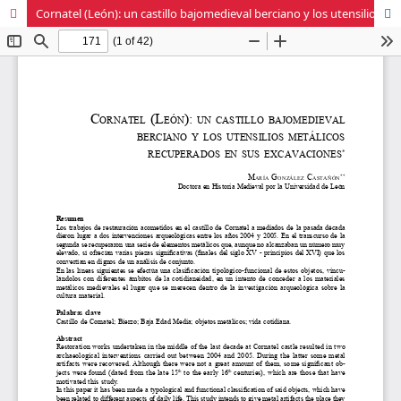
Cornatel (León): un castillo bajomedieval berciano y los utensilios metálicos recuperados en sus excavaciones