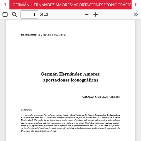
GERMÁN HERNÁNDEZ AMORES: APORTACIONES ICONOGRÁFICAS