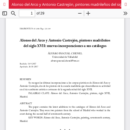
Alonso del Arco y Antonio Castrejón, pintores madrileños del siglo XVII: nuevas incorporaciones a sus catálogos