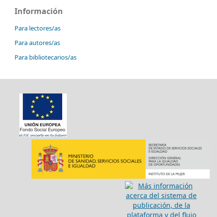
Información
Para lectores/as
Para autores/as
Para bibliotecarios/as