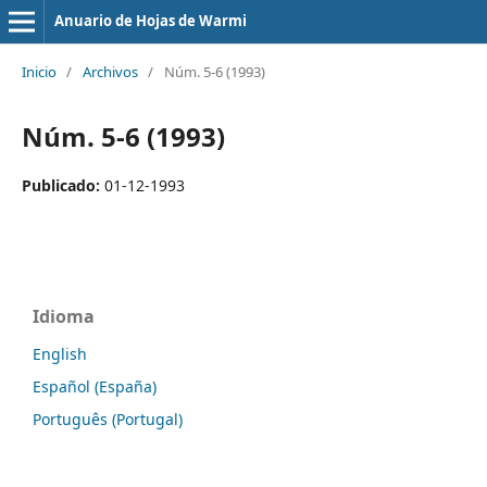
Anuario de Hojas de Warmi
Inicio
/
Archivos
/
Núm. 5-6 (1993)
Núm. 5-6 (1993)
Publicado:
01-12-1993
Idioma
English
Español (España)
Português (Portugal)