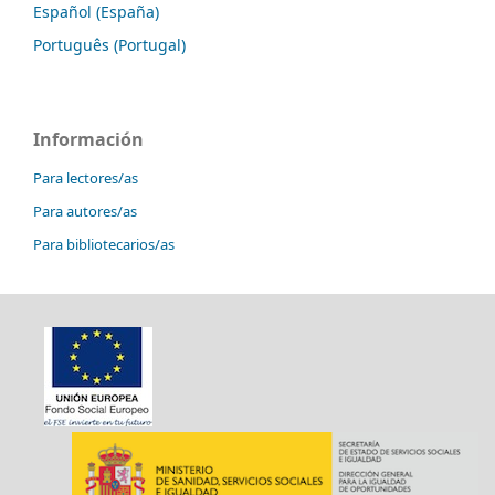
Español (España)
Português (Portugal)
Información
Para lectores/as
Para autores/as
Para bibliotecarios/as