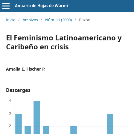
Anuario de Hojas de Warmi
Inicio
/
Archivos
/
Núm. 11 (2000)
/
Buzón
El Feminismo Latinoamericano y
Caribeño en crisis
Amalia E. Fischer P.
Descargas