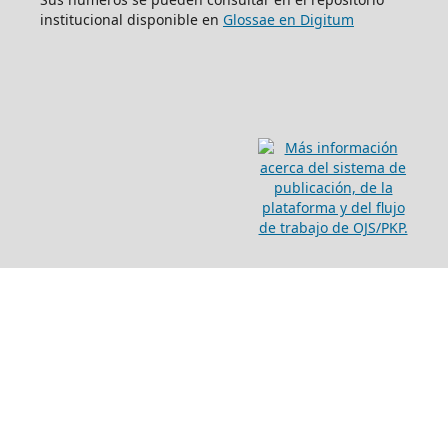
institucional disponible en
Glossae en Digitum