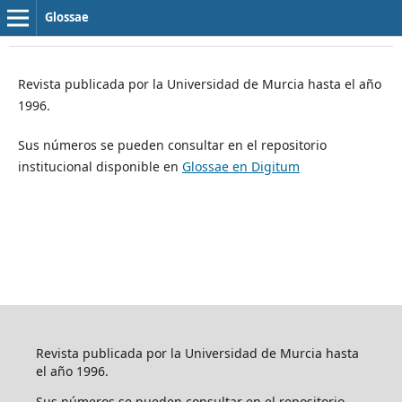
Glossae
Revista publicada por la Universidad de Murcia hasta el año
1996.
Sus números se pueden consultar en el repositorio
institucional disponible en
Glossae en Digitum
Revista publicada por la Universidad de Murcia hasta
el año 1996.
Sus números se pueden consultar en el repositorio