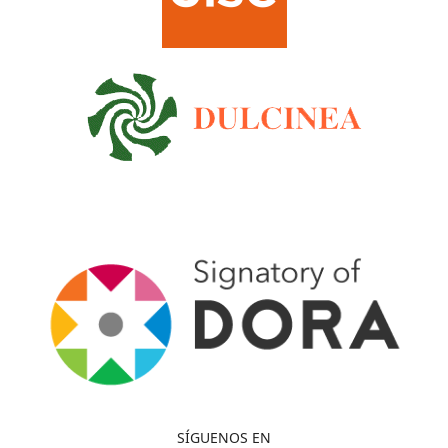
SÍGUENOS EN