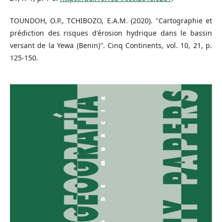
TOUNDOH, O.P., TCHIBOZO, E.A.M. (2020). "Cartographie et
prédiction des risques d'érosion hydrique dans le bassin
versant de la Yewa (Benin)". Cinq Continents, vol. 10, 21, p.
125-150.