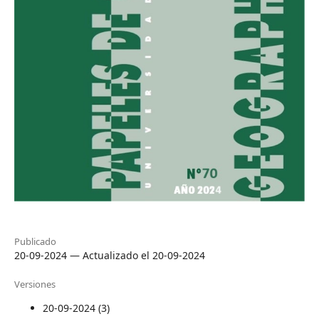
Publicado
20-09-2024 — Actualizado el 20-09-2024
Versiones
20-09-2024 (3)