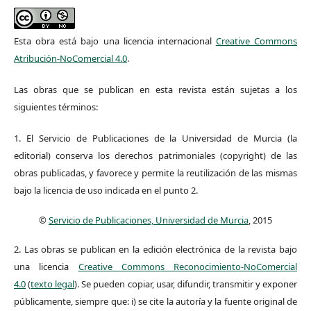
Esta obra está bajo una licencia internacional
Creative Commons
Atribución-NoComercial 4.0
.
Las obras que se publican en esta revista están sujetas a los
siguientes términos:
1. El Servicio de Publicaciones de la Universidad de Murcia (la
editorial) conserva los derechos patrimoniales (copyright) de las
obras publicadas, y favorece y permite la reutilización de las mismas
bajo la licencia de uso indicada en el punto 2.
©
Servicio de Publicaciones, Universidad de Murcia
, 2015
2. Las obras se publican en la edición electrónica de la revista bajo
una licencia
Creative Commons Reconocimiento-NoComercial
4.0
(
texto legal
). Se pueden copiar, usar, difundir, transmitir y exponer
públicamente, siempre que: i) se cite la autoría y la fuente original de