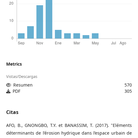
Metrics
Vistas/Descargas
Resumen
570
PDF
305
Citas
AFO, B., GNONGBO, T.Y. et BANASSIM, T. (2017). "Eléments
déterminants de l’érosion hydrique dans l’espace urbain de