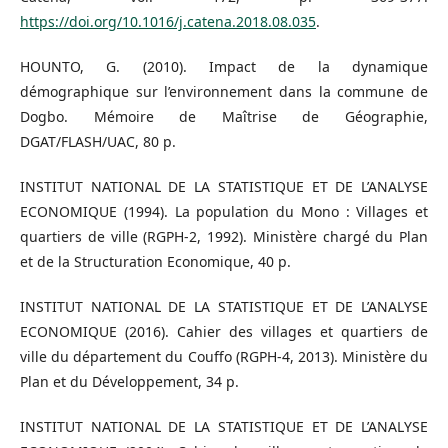
https://doi.org/10.1016/j.catena.2018.08.035
.
HOUNTO, G. (2010). Impact de la dynamique
démographique sur l’environnement dans la commune de
Dogbo. Mémoire de Maîtrise de Géographie,
DGAT/FLASH/UAC, 80 p.
INSTITUT NATIONAL DE LA STATISTIQUE ET DE L’ANALYSE
ECONOMIQUE (1994). La population du Mono : Villages et
quartiers de ville (RGPH-2, 1992). Ministère chargé du Plan
et de la Structuration Economique, 40 p.
INSTITUT NATIONAL DE LA STATISTIQUE ET DE L’ANALYSE
ECONOMIQUE (2016). Cahier des villages et quartiers de
ville du département du Couffo (RGPH-4, 2013). Ministère du
Plan et du Développement, 34 p.
INSTITUT NATIONAL DE LA STATISTIQUE ET DE L’ANALYSE