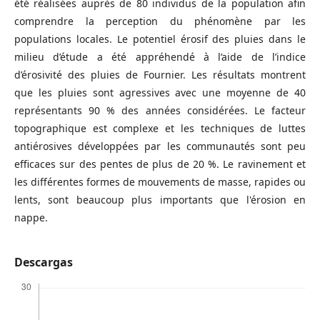
été réalisées auprès de 80 individus de la population afin
comprendre la perception du phénomène par les
populations locales. Le potentiel érosif des pluies dans le
milieu d’étude a été appréhendé à l’aide de l’indice
d’érosivité des pluies de Fournier. Les résultats montrent
que les pluies sont agressives avec une moyenne de 40
représentants 90 % des années considérées. Le facteur
topographique est complexe et les techniques de luttes
antiérosives développées par les communautés sont peu
efficaces sur des pentes de plus de 20 %. Le ravinement et
les différentes formes de mouvements de masse, rapides ou
lents, sont beaucoup plus importants que l'érosion en
nappe.
Descargas