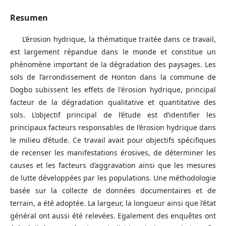
Resumen
L’érosion hydrique, la thématique traitée dans ce travail,
est largement répandue dans le monde et constitue un
phénomène important de la dégradation des paysages. Les
sols de l’arrondissement de Honton dans la commune de
Dogbo subissent les effets de l'érosion hydrique, principal
facteur de la dégradation qualitative et quantitative des
sols. L’objectif principal de l’étude est d’identifier les
principaux facteurs responsables de l’érosion hydrique dans
le milieu d’étude. Ce travail avait pour objectifs spécifiques
de recenser les manifestations érosives, de déterminer les
causes et les facteurs d’aggravation ainsi que les mesures
de lutte développées par les populations. Une méthodologie
basée sur la collecte de données documentaires et de
terrain, a été adoptée. La largeur, la longueur ainsi que l’état
général ont aussi été relevées. Egalement des enquêtes ont