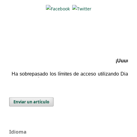
Enviar un artículo
Idioma