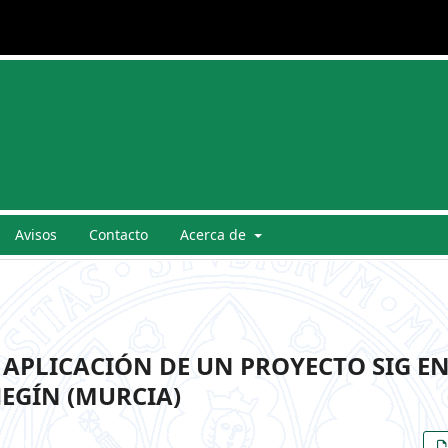
Avisos
Contacto
Acerca de
APLICACIÓN DE UN PROYECTO SIG EN
EGÍN (MURCIA)