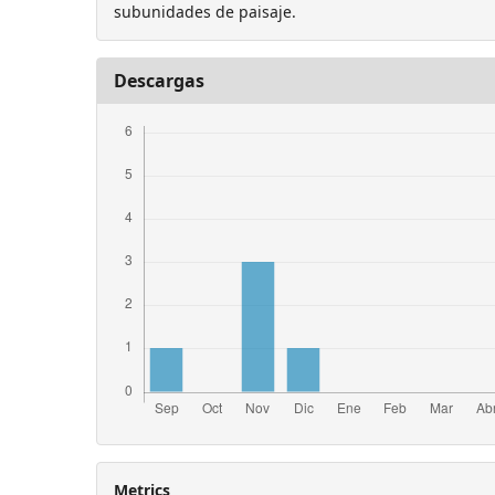
subunidades de paisaje.
Descargas
Metrics