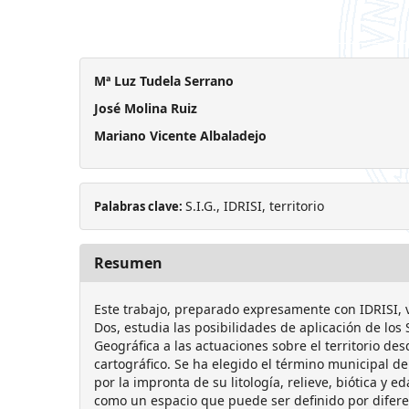
Mª Luz Tudela Serrano
José Molina Ruiz
Mariano Vicente Albaladejo
S.I.G., IDRISI, territorio
Palabras clave:
Resumen
Este trabajo, preparado expresamente con IDRISI, 
Dos, estudia las posibilidades de aplicación de lo
Geográfica a las actuaciones sobre el territorio de
cartográfico. Se ha elegido el término municipal d
por la impronta de su litología, relieve, biótica y 
como un espacio que puede ser definido por difer