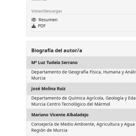
Vistas/Descargas
Resumen
PDF
Biografía del autor/a
Mª Luz Tudela Serrano
Departamento de Geografía Física, Humana y Análi
Murcia
José Molina Ruiz
Departamento de Química Agrícola, Geología y Eda
Murcia Centro Tecnológico del Mármol
Mariano Vicente Albaladejo
Consejería de Medio Ambiente, Agricultura y Agu
Región de Murcia