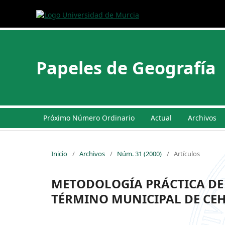
Papeles de Geografía
Próximo Número Ordinario
Actual
Archivos
Inicio
/
Archivos
/
Núm. 31 (2000)
/
Artículos
METODOLOGÍA PRÁCTICA DE 
TÉRMINO MUNICIPAL DE CEH