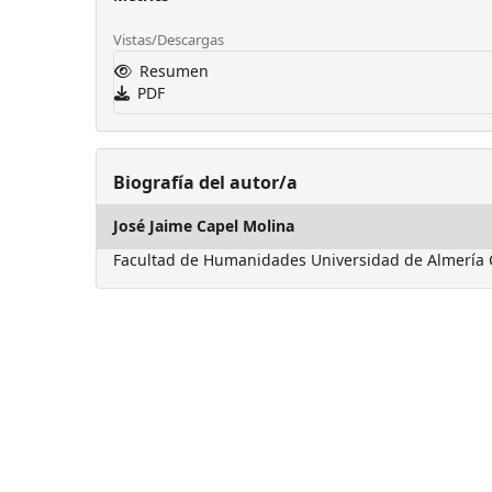
Vistas/Descargas
Resumen
PDF
Biografía del autor/a
José Jaime Capel Molina
Facultad de Humanidades Universidad de Almería