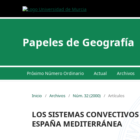
Papeles de Geografía
Próximo Número Ordinario
Actual
Archivos
Inicio
/
Archivos
/
Núm. 32 (2000)
/
Artículos
LOS SISTEMAS CONVECTIVOS 
ESPAÑA MEDITERRÁNEA