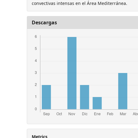
convectivas intensas en el Área Mediterránea.
Descargas
Metrics