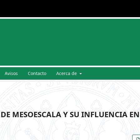
Avisos
Contacto
Acerca de
DE MESOESCALA Y SU INFLUENCIA EN