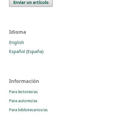
Enviar un artículo
Idioma
English
Español (España)
Información
Para lectores/as
Para autores/as
Para bibliotecarios/as