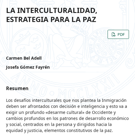
LA INTERCULTURALIDAD,
ESTRATEGIA PARA LA PAZ
PDF
Carmen Bel Adell
Josefa Gómez Fayrén
Resumen
Los desafíos interculturales que nos plantea la Inmigración
deben ser afrontados con decisión e inteligencia y esto va a
exigir un profundo «desarme cultural» de Occidente y
cambios profundos en los patrones de desarrollo económico
y social, centrados en la persona y dirigidos hacia la
equidad y justicia, elementos constitutivos de la paz.