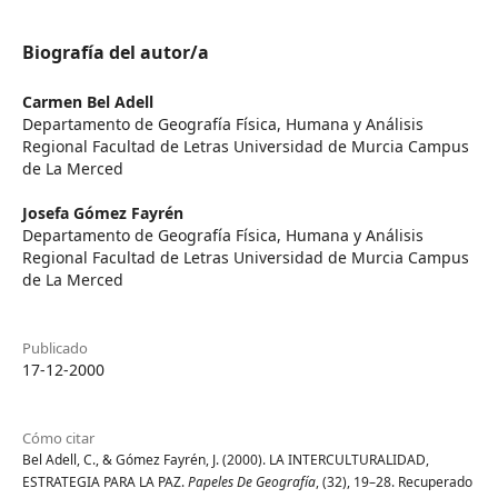
Biografía del autor/a
Carmen Bel Adell
Departamento de Geografía Física, Humana y Análisis
Regional Facultad de Letras Universidad de Murcia Campus
de La Merced
Josefa Gómez Fayrén
Departamento de Geografía Física, Humana y Análisis
Regional Facultad de Letras Universidad de Murcia Campus
de La Merced
Publicado
17-12-2000
Cómo citar
Bel Adell, C., & Gómez Fayrén, J. (2000). LA INTERCULTURALIDAD,
ESTRATEGIA PARA LA PAZ.
Papeles De Geografía
, (32), 19–28. Recuperado