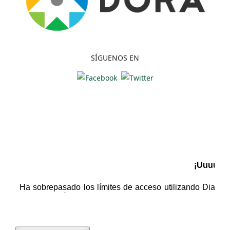
SÍGUENOS EN