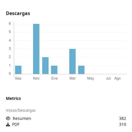
Descargas
Metrics
Vistas/Descargas
Resumen
382
PDF
310