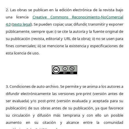
2. Las obras se publican en la edición electrónica de la revista bajo
una licencia
Creative Commons Reconocimiento-NoComercial
4.0
(
texto legal
). Se pueden copiar, usar, difundir, transmitir y exponer
públicamente, siempre que: i) se cite la autoría y la fuente original de
su publicación (revista, editorial y URL de la obra); ii) no se usen para
fines comerciales; iii) se mencione la existencia y especificaciones de
esta licencia de uso.
3. Condiciones de auto-archivo. Se permite y se anima a los autores a
difundir electrónicamente las versiones pre-print (versión antes de
ser evaluada) y/o post-print (versión evaluada y aceptada para su
publicación) de sus obras antes de su publicación, ya que favorece
su circulación y difusión más temprana y con ello un posible
aumento en su citación y alcance entre la comunidad