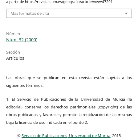
a partir de https://revistas.um.es/geografia/article/view/47291
Más formatos de cita
Número
Núm. 32 (2000)
Sección
Artículos
Las obras que se publican en esta revista están sujetas a los
siguientes términos:
1. El Servicio de Publicaciones de la Universidad de Murcia (la
editorial) conserva los derechos patrimoniales (copyright) de las
obras publicadas, y favorece y permite la reutilización de las mismas
bajo la licencia de uso indicada en el punto 2.
©
Servicio de Publicaciones, Universidad de Murcia
, 2015