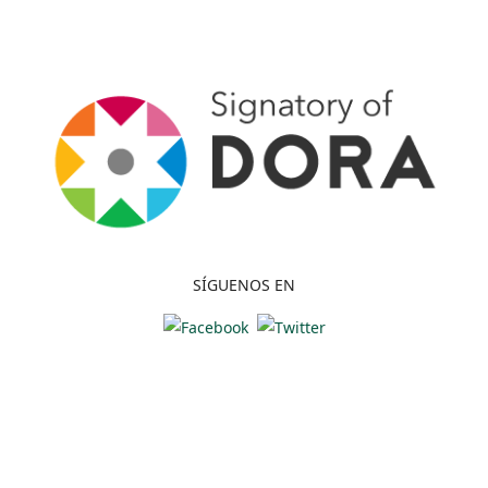
SÍGUENOS EN