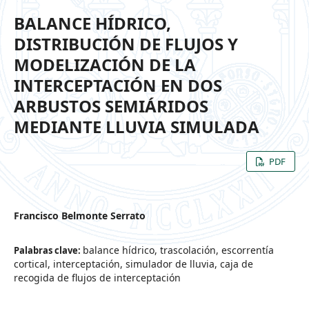
BALANCE HÍDRICO,
DISTRIBUCIÓN DE FLUJOS Y
MODELIZACIÓN DE LA
INTERCEPTACIÓN EN DOS
ARBUSTOS SEMIÁRIDOS
MEDIANTE LLUVIA SIMULADA
PDF
Francisco Belmonte Serrato
balance hídrico, trascolación, escorrentía
Palabras clave:
cortical, interceptación, simulador de lluvia, caja de
recogida de flujos de interceptación