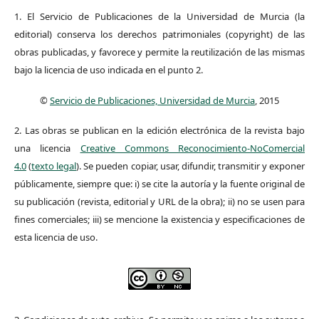
1. El Servicio de Publicaciones de la Universidad de Murcia (la
editorial) conserva los derechos patrimoniales (copyright) de las
obras publicadas, y favorece y permite la reutilización de las mismas
bajo la licencia de uso indicada en el punto 2.
©
Servicio de Publicaciones, Universidad de Murcia
, 2015
2. Las obras se publican en la edición electrónica de la revista bajo
una licencia
Creative Commons Reconocimiento-NoComercial
4.0
(
texto legal
). Se pueden copiar, usar, difundir, transmitir y exponer
públicamente, siempre que: i) se cite la autoría y la fuente original de
su publicación (revista, editorial y URL de la obra); ii) no se usen para
fines comerciales; iii) se mencione la existencia y especificaciones de
esta licencia de uso.