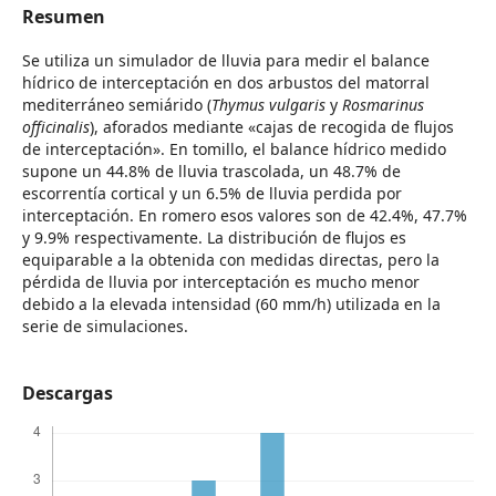
Resumen
Se utiliza un simulador de lluvia para medir el balance
hídrico de interceptación en dos arbustos del matorral
mediterráneo semiárido (
Thymus vulgaris
y
Rosmarinus
officinalis
), aforados mediante «cajas de recogida de flujos
de interceptación». En tomillo, el balance hídrico medido
supone un 44.8% de lluvia trascolada, un 48.7% de
escorrentía cortical y un 6.5% de lluvia perdida por
interceptación. En romero esos valores son de 42.4%, 47.7%
y 9.9% respectivamente. La distribución de flujos es
equiparable a la obtenida con medidas directas, pero la
pérdida de lluvia por interceptación es mucho menor
debido a la elevada intensidad (60 mm/h) utilizada en la
serie de simulaciones.
Descargas