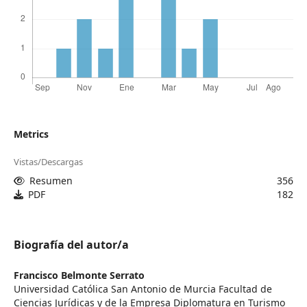
Metrics
Vistas/Descargas
Resumen
356
PDF
182
Biografía del autor/a
Francisco Belmonte Serrato
Universidad Católica San Antonio de Murcia Facultad de
Ciencias Jurídicas y de la Empresa Diplomatura en Turismo