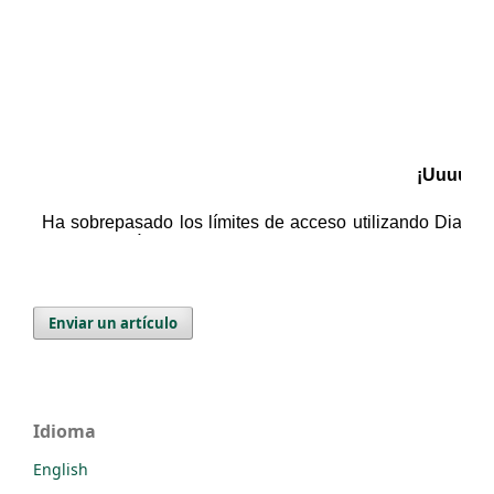
Enviar un artículo
Idioma
English