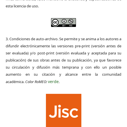
esta licencia de uso.
3. Condiciones de auto-archivo. Se permite y se anima a los autores a
difundir electrónicamente las versiones pre-print (versión antes de
ser evaluada) y/o post-print (versión evaluada y aceptada para su
publicación) de sus obras antes de su publicación, ya que favorece
su circulación y difusión más temprana y con ello un posible
aumento en su citación y alcance entre la comunidad
verde
académica.
Color RoMEO:
.