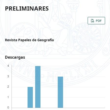
PRELIMINARES
PDF
Revista Papeles de Geografía
Descargas