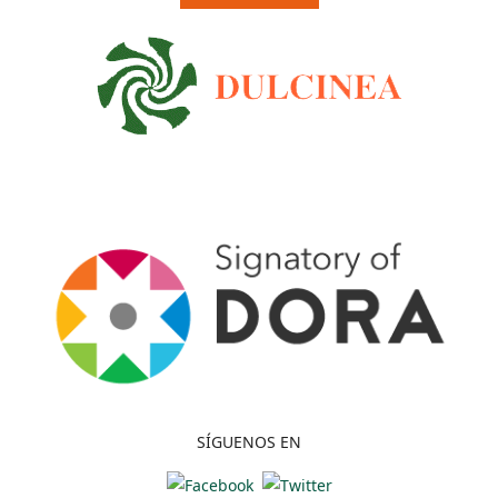
SÍGUENOS EN