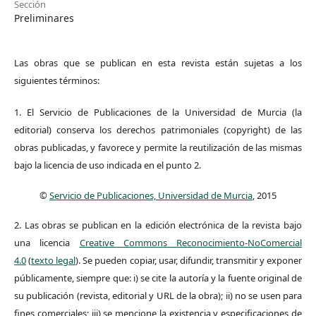
Sección
Preliminares
Las obras que se publican en esta revista están sujetas a los
siguientes términos:
1. El Servicio de Publicaciones de la Universidad de Murcia (la
editorial) conserva los derechos patrimoniales (copyright) de las
obras publicadas, y favorece y permite la reutilización de las mismas
bajo la licencia de uso indicada en el punto 2.
©
Servicio de Publicaciones, Universidad de Murcia
, 2015
2. Las obras se publican en la edición electrónica de la revista bajo
una licencia
Creative Commons Reconocimiento-NoComercial
4.0
(
texto legal
). Se pueden copiar, usar, difundir, transmitir y exponer
públicamente, siempre que: i) se cite la autoría y la fuente original de
su publicación (revista, editorial y URL de la obra); ii) no se usen para
fines comerciales; iii) se mencione la existencia y especificaciones de