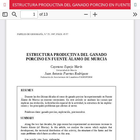
ESTRUCTURA PRODUCTIVA DEL GANADO PORCINO EN FUENTE ÁLAMO DE MURCIA