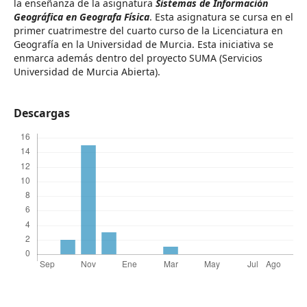
la enseñanza de la asignatura
Sistemas de Información
Geográfica en Geografa Física
. Esta asignatura se cursa en el
primer cuatrimestre del cuarto curso de la Licenciatura en
Geografía en la Universidad de Murcia. Esta iniciativa se
enmarca además dentro del proyecto SUMA (Servicios
Universidad de Murcia Abierta).
Descargas