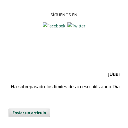
SÍGUENOS EN
Enviar un artículo