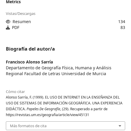
Metrics
Vistas/Descargas
Resumen
134
PDF
83
Biografía del autor/a
Francisco Alonso Sarría
Departamento de Geografía Física, Humana y Análisis
Regional Facultad de Letras Universidad de Murcia
Cómo citar
Alonso Sarría, F. (1999). EL USO DE INTERNET EN LA ENSEÑANZA DEL
USO DE SISTEMAS DE INFORMACIÓN GEOGRÁFICA. UNA EXPERIENCIA
DIDÁCTICA.
Papeles De Geografía
, (29). Recuperado a partir de
https://revistas.um.es/geografia/article/view/45131
Más formatos de cita