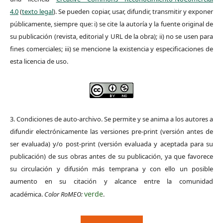
4.0
(
texto legal
). Se pueden copiar, usar, difundir, transmitir y exponer
públicamente, siempre que: i) se cite la autoría y la fuente original de
su publicación (revista, editorial y URL de la obra); ii) no se usen para
fines comerciales; iii) se mencione la existencia y especificaciones de
esta licencia de uso.
3. Condiciones de auto-archivo. Se permite y se anima a los autores a
difundir electrónicamente las versiones pre-print (versión antes de
ser evaluada) y/o post-print (versión evaluada y aceptada para su
publicación) de sus obras antes de su publicación, ya que favorece
su circulación y difusión más temprana y con ello un posible
aumento en su citación y alcance entre la comunidad
verde
académica.
Color RoMEO:
.