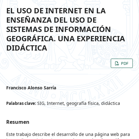
EL USO DE INTERNET EN LA
ENSEÑANZA DEL USO DE
SISTEMAS DE INFORMACIÓN
GEOGRÁFICA. UNA EXPERIENCIA
DIDÁCTICA
PDF
Francisco Alonso Sarría
SIG, Internet, geografía física, didáctica
Palabras clave:
Resumen
Este trabajo describe el desarrollo de una página web para