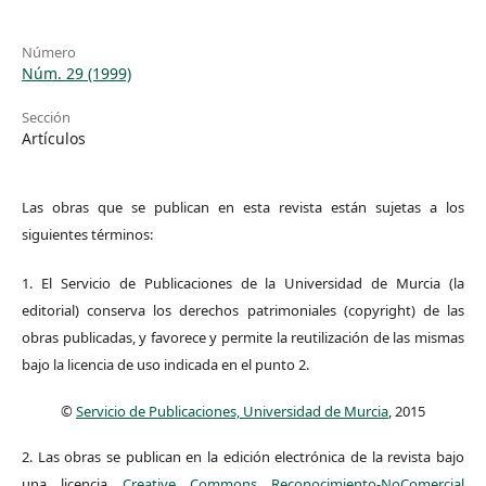
Número
Núm. 29 (1999)
Sección
Artículos
Las obras que se publican en esta revista están sujetas a los
siguientes términos:
1. El Servicio de Publicaciones de la Universidad de Murcia (la
editorial) conserva los derechos patrimoniales (copyright) de las
obras publicadas, y favorece y permite la reutilización de las mismas
bajo la licencia de uso indicada en el punto 2.
©
Servicio de Publicaciones, Universidad de Murcia
, 2015
2. Las obras se publican en la edición electrónica de la revista bajo
una licencia
Creative Commons Reconocimiento-NoComercial