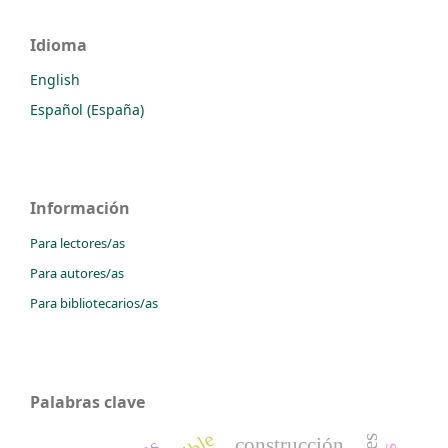
Idioma
English
Español (España)
Información
Para lectores/as
Para autores/as
Para bibliotecarios/as
Palabras clave
construcción