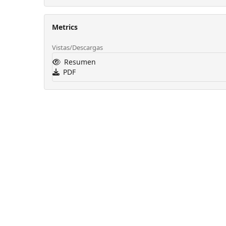
Metrics
Vistas/Descargas
Resumen
PDF