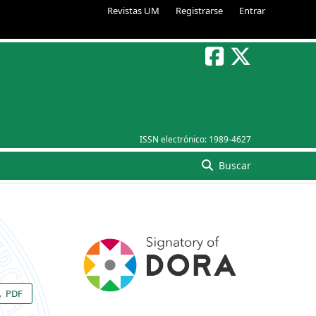
Revistas UM
Registrarse
Entrar
ISSN electrónico:
1989-4627
Buscar
PDF