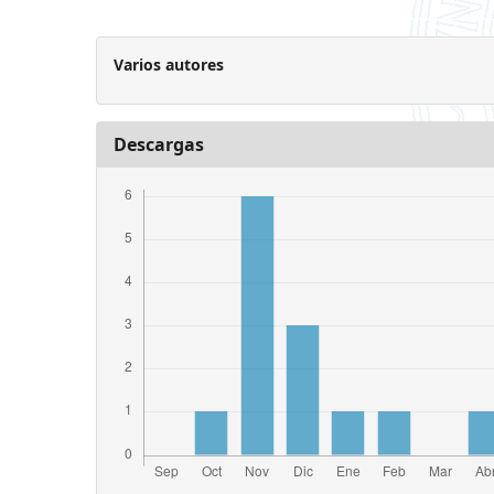
Varios autores
Descargas