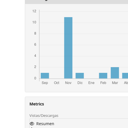
Metrics
Vistas/Descargas
Resumen