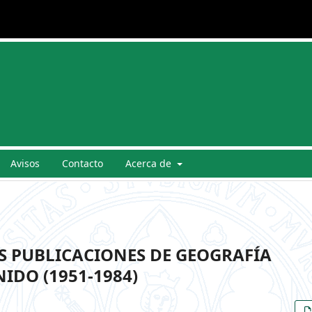
Avisos
Contacto
Acerca de
S PUBLICACIONES DE GEOGRAFÍA
IDO (1951-1984)