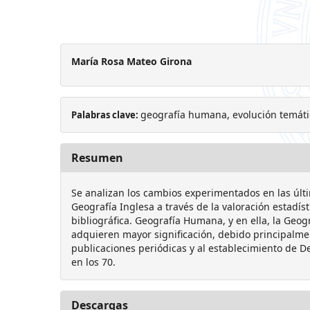
María Rosa Mateo Girona
geografía humana, evolución temáti
Palabras clave:
Resumen
Se analizan los cambios experimentados en las últ
Geografía Inglesa a través de la valoración estadís
bibliográfica. Geografía Humana, y en ella, la Geogr
adquieren mayor significación, debido principalme
publicaciones periódicas y al establecimiento de D
en los 70.
Descargas