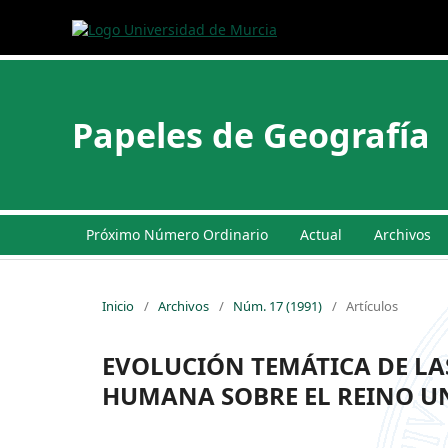
Papeles de Geografía
Próximo Número Ordinario
Actual
Archivos
Inicio
/
Archivos
/
Núm. 17 (1991)
/
Artículos
EVOLUCIÓN TEMÁTICA DE LA
HUMANA SOBRE EL REINO UN