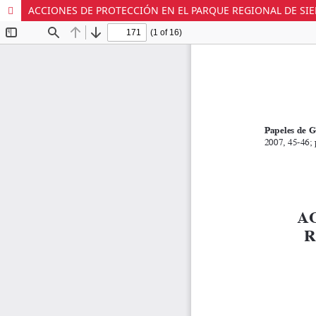
ACCIONES DE PROTECCIÓN EN EL PARQUE REGIONAL DE SIER