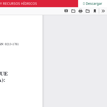
 Y RECURSOS HÍDRICOS
Descargar