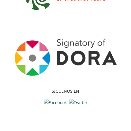
SÍGUENOS EN