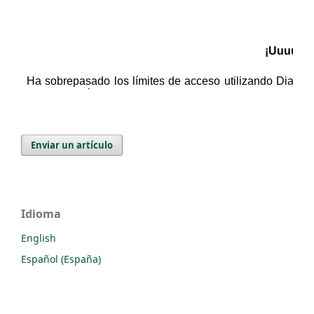
Enviar un artículo
Idioma
English
Español (España)