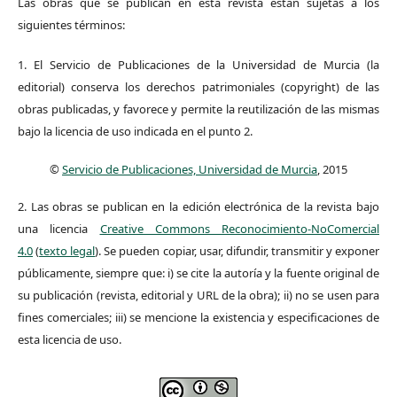
Las obras que se publican en esta revista están sujetas a los
siguientes términos:
1. El Servicio de Publicaciones de la Universidad de Murcia (la
editorial) conserva los derechos patrimoniales (copyright) de las
obras publicadas, y favorece y permite la reutilización de las mismas
bajo la licencia de uso indicada en el punto 2.
©
Servicio de Publicaciones, Universidad de Murcia
, 2015
2. Las obras se publican en la edición electrónica de la revista bajo
una licencia
Creative Commons Reconocimiento-NoComercial
4.0
(
texto legal
). Se pueden copiar, usar, difundir, transmitir y exponer
públicamente, siempre que: i) se cite la autoría y la fuente original de
su publicación (revista, editorial y URL de la obra); ii) no se usen para
fines comerciales; iii) se mencione la existencia y especificaciones de
esta licencia de uso.