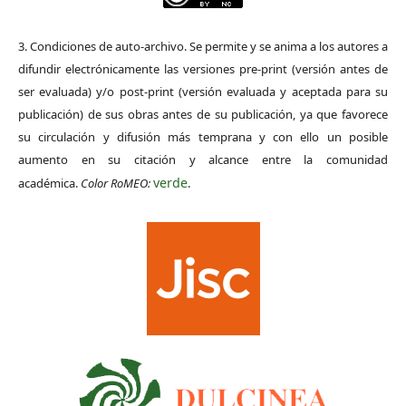
3. Condiciones de auto-archivo. Se permite y se anima a los autores a
difundir electrónicamente las versiones pre-print (versión antes de
ser evaluada) y/o post-print (versión evaluada y aceptada para su
publicación) de sus obras antes de su publicación, ya que favorece
su circulación y difusión más temprana y con ello un posible
aumento en su citación y alcance entre la comunidad
verde
académica.
Color RoMEO:
.