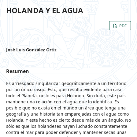
HOLANDA Y EL AGUA
PDF
José Luis González Ortiz
Resumen
Es arriesgado singularizar geográficamente a un territorio
por un único rasgo. Esto, que resulta evidente para casi
todo el Planeta, no lo es para Holanda. Sin duda, este país
mantiene una relación con el agua que lo identifica. Es
posible que no exista en el mundo un área que tenga una
geografía y una historia tan emparejadas con el agua como
Holanda. Y este hecho es cierto desde más de un ángulo. No
sólo es que los holandeses hayan luchado constantemente
contra el mar para poder defender y mantener secas unas