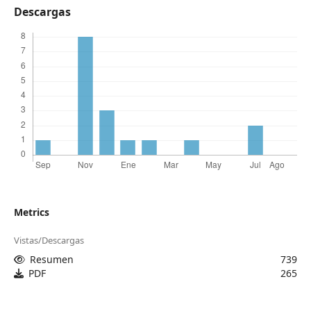
Descargas
Metrics
Vistas/Descargas
Resumen
739
PDF
265