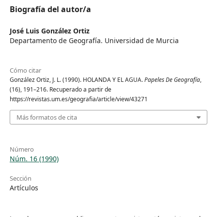
Biografía del autor/a
José Luis González Ortiz
Departamento de Geografía. Universidad de Murcia
Cómo citar
González Ortiz, J. L. (1990). HOLANDA Y EL AGUA.
Papeles De Geografía
,
(16), 191–216. Recuperado a partir de
https://revistas.um.es/geografia/article/view/43271
Más formatos de cita
Número
Núm. 16 (1990)
Sección
Artículos