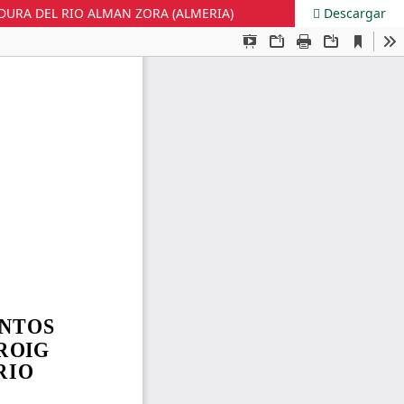
DURA DEL RIO ALMAN ZORA (ALMERIA)
Descargar