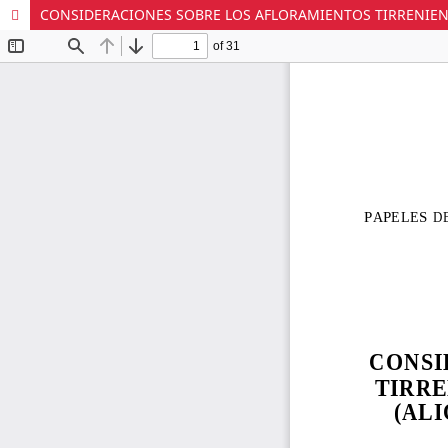
CONSIDERACIONES SOBRE LOS AFLORAMIENTOS TIRRENIENS