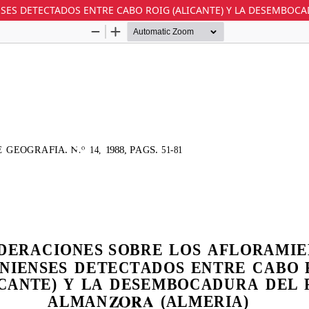
ES DETECTADOS ENTRE CABO ROIG (ALICANTE) Y LA DESEMBOCA