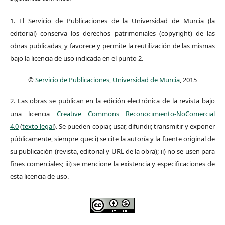
1. El Servicio de Publicaciones de la Universidad de Murcia (la
editorial) conserva los derechos patrimoniales (copyright) de las
obras publicadas, y favorece y permite la reutilización de las mismas
bajo la licencia de uso indicada en el punto 2.
©
Servicio de Publicaciones, Universidad de Murcia
, 2015
2. Las obras se publican en la edición electrónica de la revista bajo
una licencia
Creative Commons Reconocimiento-NoComercial
4.0
(
texto legal
). Se pueden copiar, usar, difundir, transmitir y exponer
públicamente, siempre que: i) se cite la autoría y la fuente original de
su publicación (revista, editorial y URL de la obra); ii) no se usen para
fines comerciales; iii) se mencione la existencia y especificaciones de
esta licencia de uso.