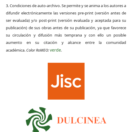
3. Condiciones de auto-archivo. Se permite y se anima a los autores a
difundir electrónicamente las versiones pre-print (versión antes de
ser evaluada) y/o post-print (versión evaluada y aceptada para su
publicación) de sus obras antes de su publicación, ya que favorece
su circulación y difusión más temprana y con ello un posible
aumento en su citación y alcance entre la comunidad
verde
académica.
Color RoMEO:
.