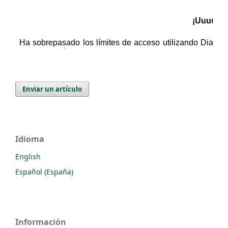
Enviar un artículo
Idioma
English
Español (España)
Información