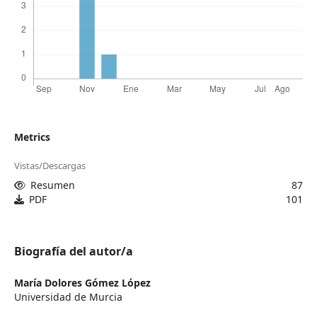
Metrics
Vistas/Descargas
Resumen
87
PDF
101
Biografía del autor/a
María Dolores Gómez López
Universidad de Murcia