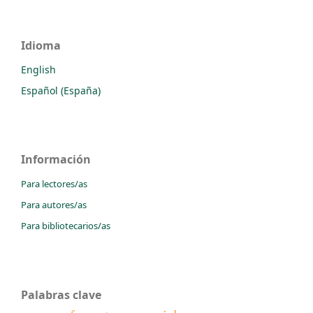
Idioma
English
Español (España)
Información
Para lectores/as
Para autores/as
Para bibliotecarios/as
Palabras clave