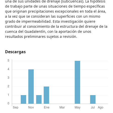
una de sus unidades de drenaje (subcuencas). La hipótesis
de trabajo parte de unas situaciones de tiempo específicas
que originan precipitaciones excepcionales en toda el área,
a la vez que se consideran las superficies con un mismo
grado de impermeabilidad. Esta investigación quiere
contribuir al conocimiento de la estructura del drenaje de la
cuenca del Guadalentín, con la aportación de unos
resultados preliminares sujetos a revisión.
Descargas