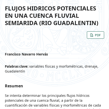
FLUJOS HIDRICOS POTENCIALES
EN UNA CUENCA FLUVIAL
SEMIARIDA (RIO GUADALENTIN)
PDF
Francísco Navarro Hervás
variables físicas y morfométricas, drenaje,
Palabras clave:
Guadalentín
Resumen
Se intenta determinar los principales flujos hídricos
potenciales de una cuenca fluvial, a partir de la
cuantificación de variables físicas y morfométricas de cada