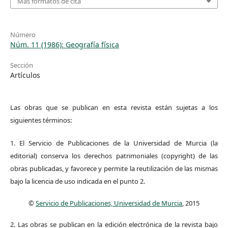
Más formatos de cita
Número
Núm. 11 (1986): Geografía física
Sección
Artículos
Las obras que se publican en esta revista están sujetas a los
siguientes términos:
1. El Servicio de Publicaciones de la Universidad de Murcia (la
editorial) conserva los derechos patrimoniales (copyright) de las
obras publicadas, y favorece y permite la reutilización de las mismas
bajo la licencia de uso indicada en el punto 2.
©
Servicio de Publicaciones, Universidad de Murcia
, 2015
2. Las obras se publican en la edición electrónica de la revista bajo