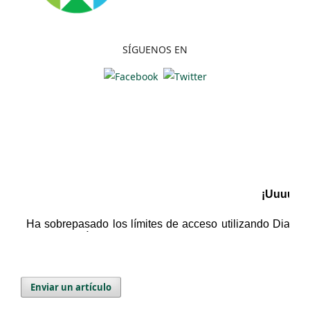
SÍGUENOS EN
Enviar un artículo