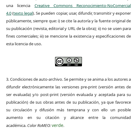
una licencia
Creative Commons Reconocimiento-NoComercial
4.0
(
texto legal
). Se pueden copiar, usar, difundir, transmitir y exponer
públicamente, siempre que: i) se cite la autoría y la fuente original de
su publicación (revista, editorial y URL de la obra); ii) no se usen para
fines comerciales; iii) se mencione la existencia y especificaciones de
esta licencia de uso.
3. Condiciones de auto-archivo. Se permite y se anima a los autores a
difundir electrónicamente las versiones pre-print (versión antes de
ser evaluada) y/o post-print (versión evaluada y aceptada para su
publicación) de sus obras antes de su publicación, ya que favorece
su circulación y difusión más temprana y con ello un posible
aumento en su citación y alcance entre la comunidad
verde
académica.
Color RoMEO:
.