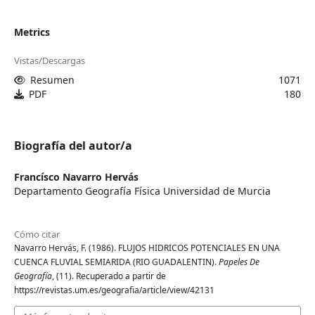
Metrics
Vistas/Descargas
Resumen
1071
PDF
180
Biografía del autor/a
Francísco Navarro Hervás
Departamento Geografía Física Universidad de Murcia
Cómo citar
Navarro Hervás, F. (1986). FLUJOS HIDRICOS POTENCIALES EN UNA
CUENCA FLUVIAL SEMIARIDA (RIO GUADALENTIN).
Papeles De
Geografía
, (11). Recuperado a partir de
https://revistas.um.es/geografia/article/view/42131