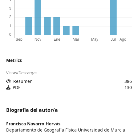
Metrics
Vistas/Descargas
Resumen
386
PDF
130
Biografía del autor/a
Francísca Navarro Hervás
Departamento de Geografía Física Universidad de Murcia