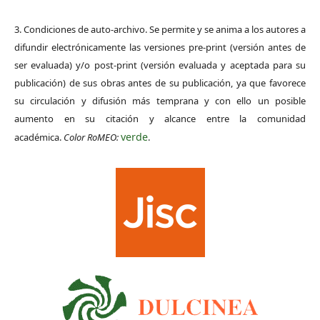
3. Condiciones de auto-archivo. Se permite y se anima a los autores a
difundir electrónicamente las versiones pre-print (versión antes de
ser evaluada) y/o post-print (versión evaluada y aceptada para su
publicación) de sus obras antes de su publicación, ya que favorece
su circulación y difusión más temprana y con ello un posible
aumento en su citación y alcance entre la comunidad
verde
académica.
Color RoMEO:
.