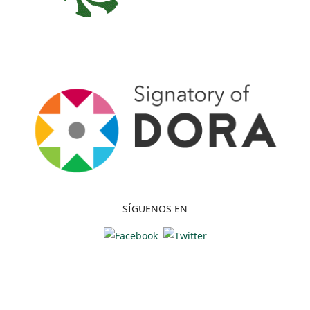
SÍGUENOS EN