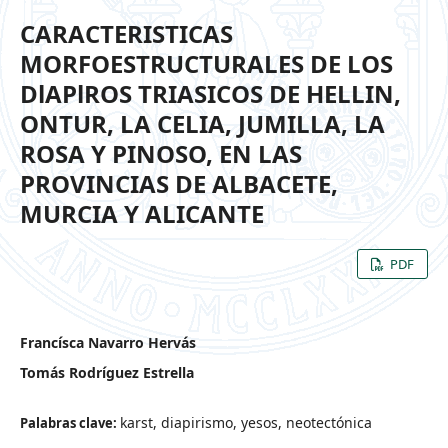
CARACTERISTICAS
MORFOESTRUCTURALES DE LOS
DlAPlROS TRIASICOS DE HELLIN,
ONTUR, LA CELIA, JUMILLA, LA
ROSA Y PINOSO, EN LAS
PROVINCIAS DE ALBACETE,
MURCIA Y ALICANTE
PDF
Francísca Navarro Hervás
Tomás Rodríguez Estrella
karst, diapirismo, yesos, neotectónica
Palabras clave: