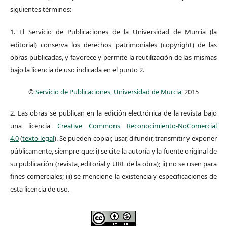
siguientes términos:
1. El Servicio de Publicaciones de la Universidad de Murcia (la
editorial) conserva los derechos patrimoniales (copyright) de las
obras publicadas, y favorece y permite la reutilización de las mismas
bajo la licencia de uso indicada en el punto 2.
©
Servicio de Publicaciones, Universidad de Murcia
, 2015
2. Las obras se publican en la edición electrónica de la revista bajo
una licencia
Creative Commons Reconocimiento-NoComercial
4.0
(
texto legal
). Se pueden copiar, usar, difundir, transmitir y exponer
públicamente, siempre que: i) se cite la autoría y la fuente original de
su publicación (revista, editorial y URL de la obra); ii) no se usen para
fines comerciales; iii) se mencione la existencia y especificaciones de
esta licencia de uso.