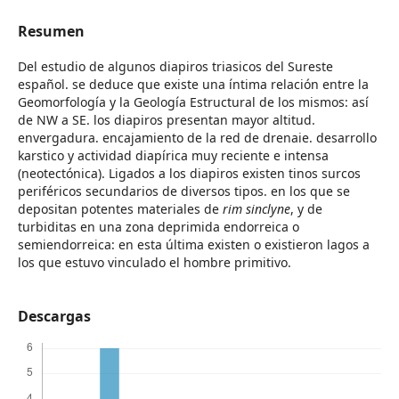
Resumen
Del estudio de algunos diapiros triasicos del Sureste
español. se deduce que existe una íntima relación entre la
Geomorfología y la Geología Estructural de los mismos: así
de NW a SE. los diapiros presentan mayor altitud.
envergadura. encajamiento de la red de drenaie. desarrollo
karstico y actividad diapírica muy reciente e intensa
(neotectónica). Ligados a los diapiros existen tinos surcos
periféricos secundarios de diversos tipos. en los que se
depositan potentes materiales de
rim sinclyne
, y de
turbiditas en una zona deprimida endorreica o
semiendorreica: en esta última existen o existieron lagos a
los que estuvo vinculado el hombre primitivo.
Descargas