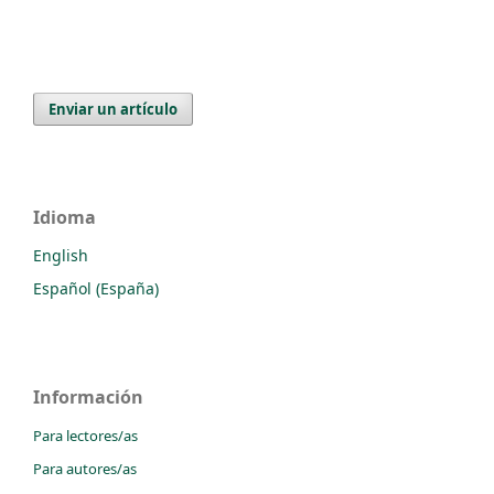
Enviar un artículo
Idioma
English
Español (España)
Información
Para lectores/as
Para autores/as