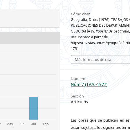
Cómo citar
Geografía, D. de. (1976). TRABAJOS 
PUBLICACIONES DEL DEPARTAMEN
GEOGRAFÍA IV.
Papeles De Geografía
Recuperado a partir de
https://revistas.um.es/geografia/arti
1751
Más formatos de cita
Número
Núm 7 (1976-1977)
Sección
Artículos
Las obras que se publican en est
están sujetas a los siguientes térm