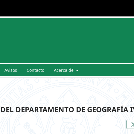
Avisos
Contacto
Acerca de
 DEL DEPARTAMENTO DE GEOGRAFÍA I