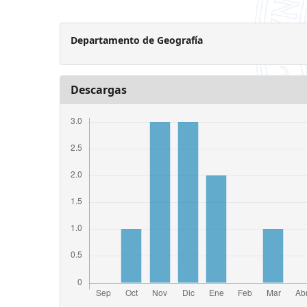
Departamento de Geografía
Descargas