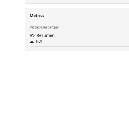
Metrics
Vistas/Descargas
Resumen
PDF