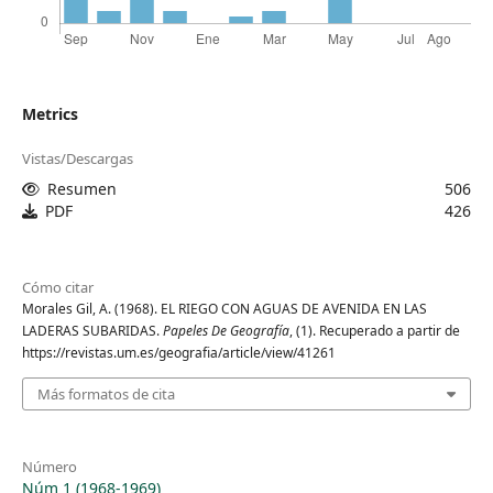
Metrics
Vistas/Descargas
Resumen
506
PDF
426
Cómo citar
Morales Gil, A. (1968). EL RIEGO CON AGUAS DE AVENIDA EN LAS
LADERAS SUBARIDAS.
Papeles De Geografía
, (1). Recuperado a partir de
https://revistas.um.es/geografia/article/view/41261
Más formatos de cita
Número
Núm 1 (1968-1969)