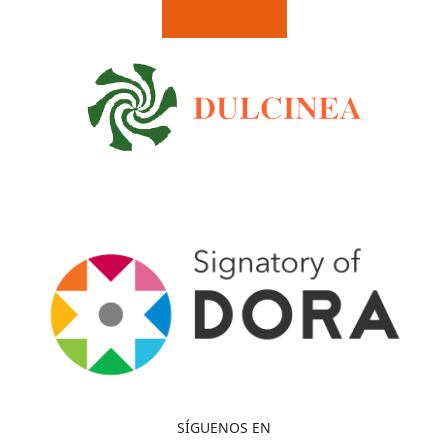
SÍGUENOS EN