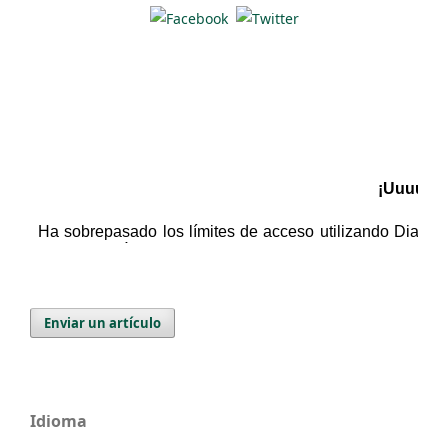
Enviar un artículo
Idioma