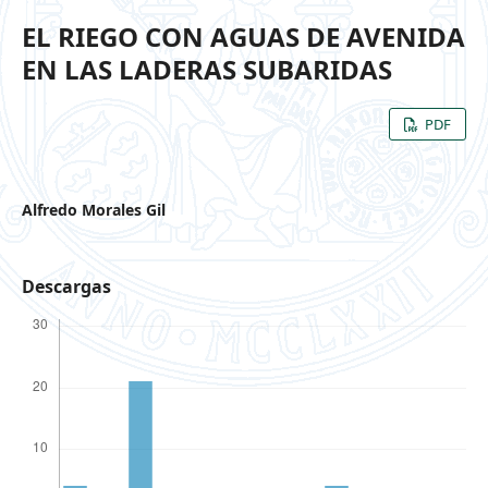
EL RIEGO CON AGUAS DE AVENIDA
EN LAS LADERAS SUBARIDAS
PDF
Alfredo Morales Gil
Descargas