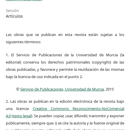
Sección
Artículos
Las obras que se publican en esta revista están sujetas a los
siguientes términos:
1. El Servicio de Publicaciones de la Universidad de Murcia (la
editorial) conserva los derechos patrimoniales (copyright) de las
obras publicadas, y favorece y permite la reutilización de las mismas
bajo la licencia de uso indicada en el punto 2.
©
Servicio de Publicaciones, Universidad de Murcia
, 2015
2. Las obras se publican en la edición electrónica de la revista bajo
una licencia
Creative Commons Reconocimiento-NoComercial
4.0
(
texto legal
). Se pueden copiar, usar, difundir, transmitir y exponer
públicamente, siempre que: i) se cite la autoría y la fuente original de