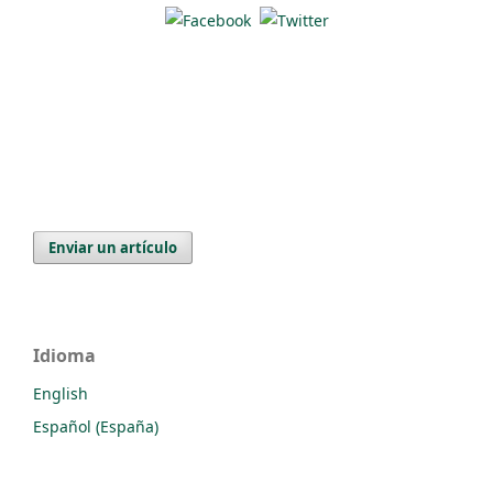
Enviar un artículo
Idioma
English
Español (España)