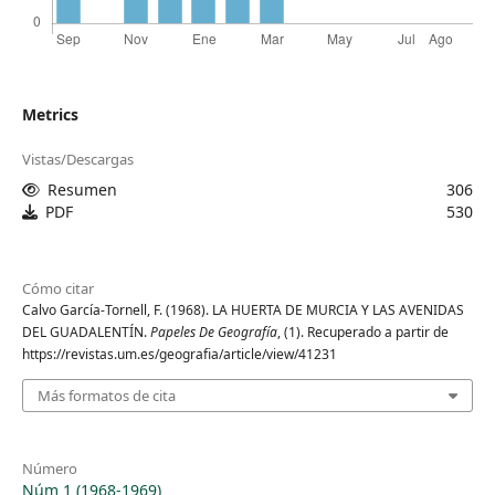
Metrics
Vistas/Descargas
Resumen
306
PDF
530
Cómo citar
Calvo García-Tornell, F. (1968). LA HUERTA DE MURCIA Y LAS AVENIDAS
DEL GUADALENTÍN.
Papeles De Geografía
, (1). Recuperado a partir de
https://revistas.um.es/geografia/article/view/41231
Más formatos de cita
Número
Núm 1 (1968-1969)