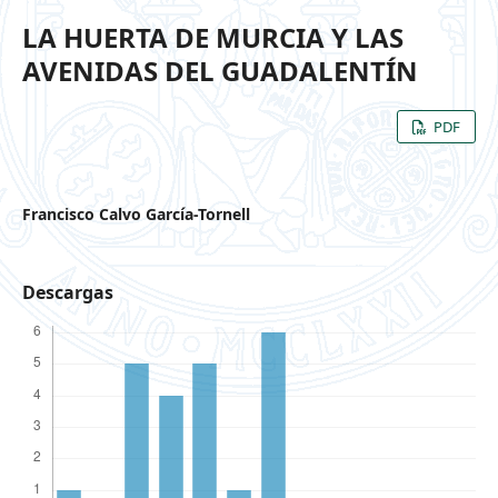
LA HUERTA DE MURCIA Y LAS
AVENIDAS DEL GUADALENTÍN
PDF
Francisco Calvo García-Tornell
Descargas