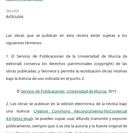
Sección
Artículos
Las obras que se publican en esta revista están sujetas a los
siguientes términos:
1. El Servicio de Publicaciones de la Universidad de Murcia (la
editorial) conserva los derechos patrimoniales (copyright) de las
obras publicadas, y favorece y permite la reutilización de las mismas
bajo la licencia de uso indicada en el punto 2.
©
Servicio de Publicaciones, Universidad de Murcia
, 2015
2. Las obras se publican en la edición electrónica de la revista bajo
una licencia
Creative Commons Reconocimiento-NoComercial
4.0
(
texto legal
). Se pueden copiar, usar, difundir, transmitir y exponer
públicamente, siempre que: i) se cite la autoría y la fuente original de