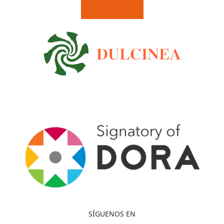
SÍGUENOS EN