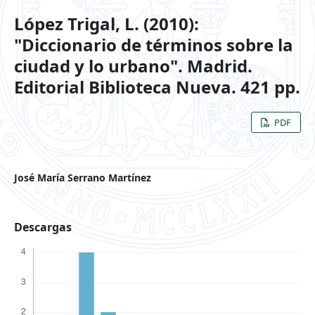
López Trigal, L. (2010):
"Diccionario de términos sobre la
ciudad y lo urbano". Madrid.
Editorial Biblioteca Nueva. 421 pp.
PDF
José María Serrano Martínez
Descargas