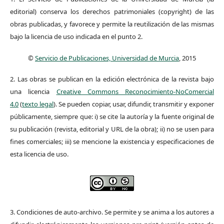
editorial) conserva los derechos patrimoniales (copyright) de las
obras publicadas, y favorece y permite la reutilización de las mismas
bajo la licencia de uso indicada en el punto 2.
©
Servicio de Publicaciones, Universidad de Murcia
, 2015
2. Las obras se publican en la edición electrónica de la revista bajo
una licencia
Creative Commons Reconocimiento-NoComercial
4.0
(
texto legal
). Se pueden copiar, usar, difundir, transmitir y exponer
públicamente, siempre que: i) se cite la autoría y la fuente original de
su publicación (revista, editorial y URL de la obra); ii) no se usen para
fines comerciales; iii) se mencione la existencia y especificaciones de
esta licencia de uso.
3. Condiciones de auto-archivo. Se permite y se anima a los autores a