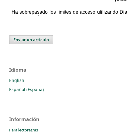
Enviar un artículo
Idioma
English
Español (España)
Información
Para lectores/as