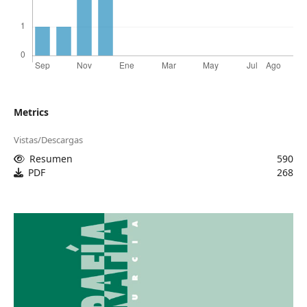
Metrics
Vistas/Descargas
Resumen
590
PDF
268