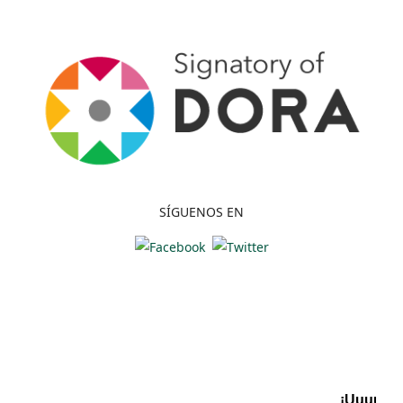
SÍGUENOS EN