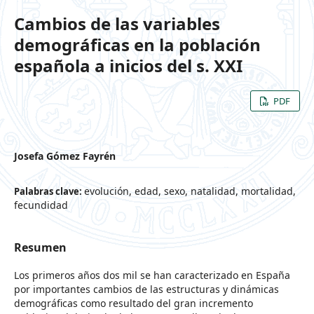
Cambios de las variables
demográficas en la población
española a inicios del s. XXI
PDF
Josefa Gómez Fayrén
evolución, edad, sexo, natalidad, mortalidad,
Palabras clave:
fecundidad
Resumen
Los primeros años dos mil se han caracterizado en España
por importantes cambios de las estructuras y dinámicas
demográficas como resultado del gran incremento