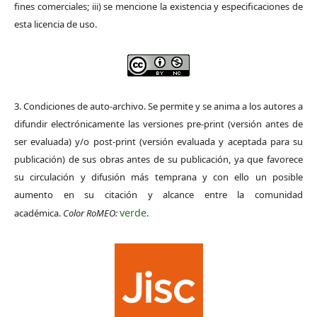
fines comerciales; iii) se mencione la existencia y especificaciones de
esta licencia de uso.
3. Condiciones de auto-archivo. Se permite y se anima a los autores a
difundir electrónicamente las versiones pre-print (versión antes de
ser evaluada) y/o post-print (versión evaluada y aceptada para su
publicación) de sus obras antes de su publicación, ya que favorece
su circulación y difusión más temprana y con ello un posible
aumento en su citación y alcance entre la comunidad
verde
académica.
Color RoMEO:
.