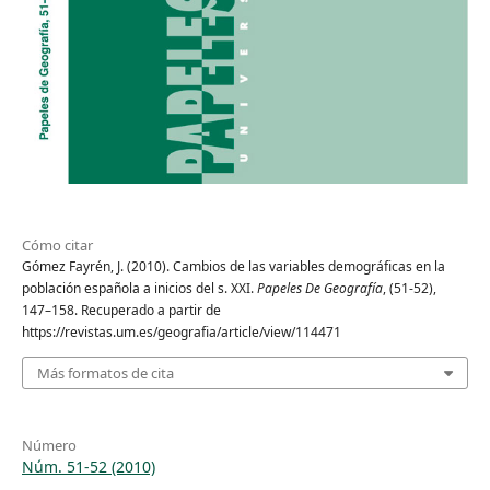
Cómo citar
Gómez Fayrén, J. (2010). Cambios de las variables demográficas en la
población española a inicios del s. XXI.
Papeles De Geografía
, (51-52),
147–158. Recuperado a partir de
https://revistas.um.es/geografia/article/view/114471
Más formatos de cita
Número
Núm. 51-52 (2010)