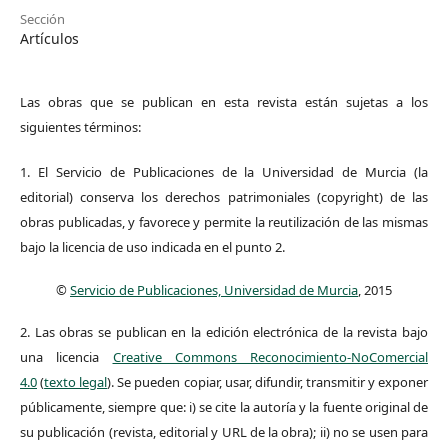
Sección
Artículos
Las obras que se publican en esta revista están sujetas a los
siguientes términos:
1. El Servicio de Publicaciones de la Universidad de Murcia (la
editorial) conserva los derechos patrimoniales (copyright) de las
obras publicadas, y favorece y permite la reutilización de las mismas
bajo la licencia de uso indicada en el punto 2.
©
Servicio de Publicaciones, Universidad de Murcia
, 2015
2. Las obras se publican en la edición electrónica de la revista bajo
una licencia
Creative Commons Reconocimiento-NoComercial
4.0
(
texto legal
). Se pueden copiar, usar, difundir, transmitir y exponer
públicamente, siempre que: i) se cite la autoría y la fuente original de
su publicación (revista, editorial y URL de la obra); ii) no se usen para