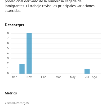
poblacional derivado de la numerosa llegada de
inmigrantes. El trabajo revisa las principales variaciones
acaecidas.
Descargas
Metrics
Vistas/Descargas