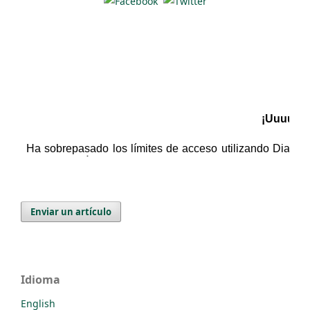
Enviar un artículo
Idioma
English