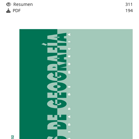
Resumen
311
PDF
194