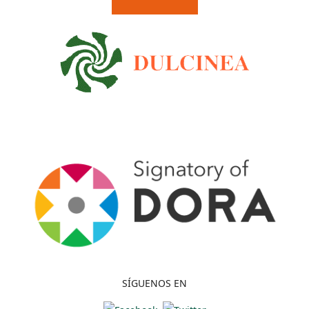
SÍGUENOS EN