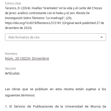
Cómo citar
Taranco, D. (2024). Huellas “orientales” en la vida y el cante del Chozas
de Jerez: análisis contrastante con el haiku y el zen.
Revista De
Investigación Sobre Flamenco "La madrugá"
, (20).
https://doi.org/10.6018/flamenco.572181 (Original work published 27 de
diciembre de 2023)
Más formatos de cita
Número
Núm. 20 (2023): Diciembre
Sección
Artículos
Las obras que se publican en esta revista están sujetas a los
siguientes términos:
1. El Servicio de Publicaciones de la Universidad de Murcia (la