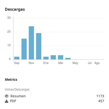
Descargas
Metrics
Vistas/Descargas
Resumen
1173
PDF
457