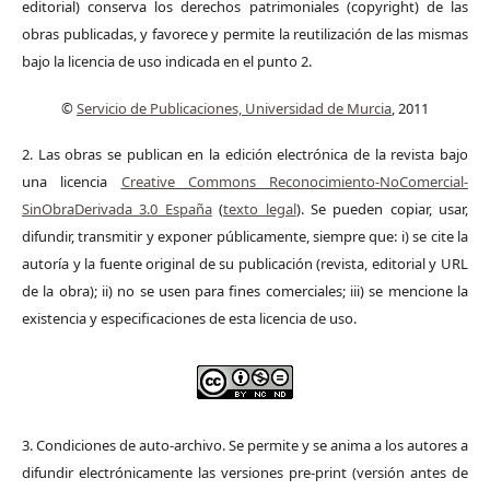
editorial) conserva los derechos patrimoniales (copyright) de las
obras publicadas, y favorece y permite la reutilización de las mismas
bajo la licencia de uso indicada en el punto 2.
©
Servicio de Publicaciones, Universidad de Murcia
, 2011
2. Las obras se publican en la edición electrónica de la revista bajo
una licencia
Creative Commons Reconocimiento-NoComercial-
SinObraDerivada 3.0 España
(
texto legal
). Se pueden copiar, usar,
difundir, transmitir y exponer públicamente, siempre que: i) se cite la
autoría y la fuente original de su publicación (revista, editorial y URL
de la obra); ii) no se usen para fines comerciales; iii) se mencione la
existencia y especificaciones de esta licencia de uso.
3. Condiciones de auto-archivo. Se permite y se anima a los autores a
difundir electrónicamente las versiones pre-print (versión antes de