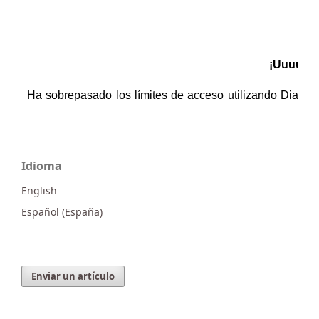
Idioma
English
Español (España)
Enviar un artículo