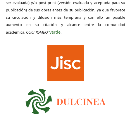
ser evaluada) y/o post-print (versión evaluada y aceptada para su
publicación) de sus obras antes de su publicación, ya que favorece
su circulación y difusión más temprana y con ello un posible
aumento en su citación y alcance entre la comunidad
verde
académica.
Color RoMEO:
.