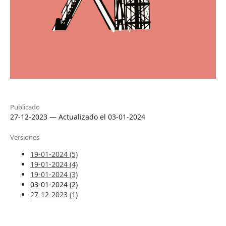
Publicado
27-12-2023 — Actualizado el 03-01-2024
Versiones
19-01-2024 (5)
19-01-2024 (4)
19-01-2024 (3)
03-01-2024 (2)
27-12-2023 (1)