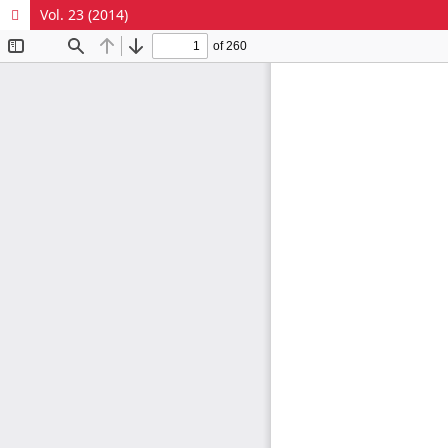
Vol. 23 (2014)