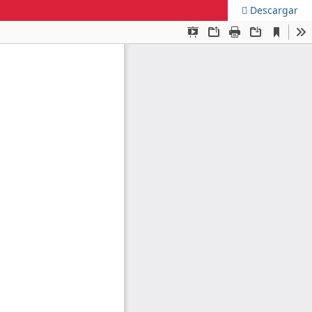
Descargar