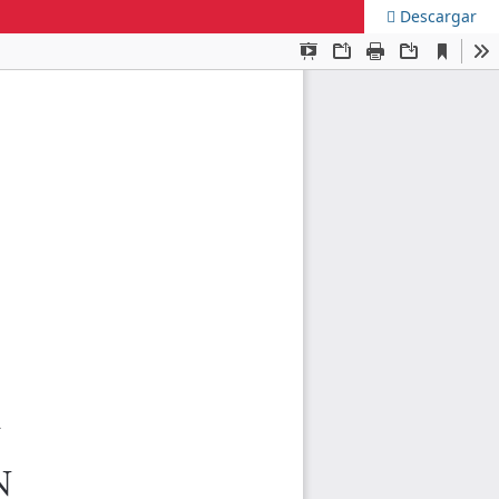
Descargar