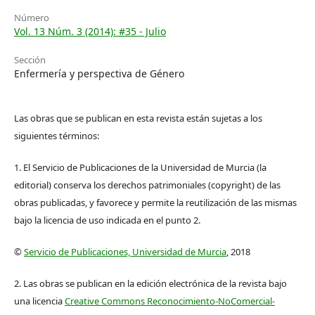
Número
Vol. 13 Núm. 3 (2014): #35 - Julio
Sección
Enfermería y perspectiva de Género
Las obras que se publican en esta revista están sujetas a los
siguientes términos:
1. El Servicio de Publicaciones de la Universidad de Murcia (la
editorial) conserva los derechos patrimoniales (copyright) de las
obras publicadas, y favorece y permite la reutilización de las mismas
bajo la licencia de uso indicada en el punto 2.
©
Servicio de Publicaciones, Universidad de Murcia
, 2018
2. Las obras se publican en la edición electrónica de la revista bajo
una licencia
Creative Commons Reconocimiento-NoComercial-