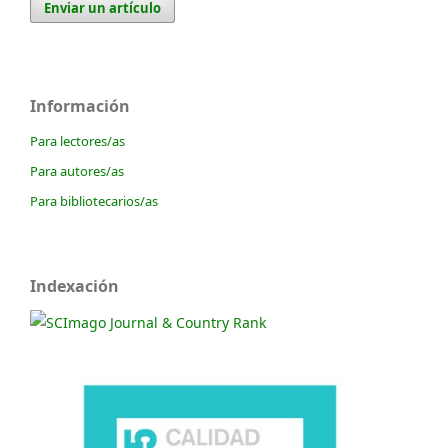
Enviar un artículo
Información
Para lectores/as
Para autores/as
Para bibliotecarios/as
Indexación