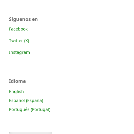
Siguenos en
Facebook
Twitter (X)
Instagram
Idioma
English
Español (España)
Português (Portugal)