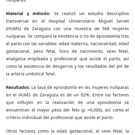
Material y método:
Se realizó un estudio descriptivo
transversal en el Hospital Universitario Miguel Servet
(HUMS) de Zaragoza con una muestra de 568 mujeres
nulíparas. Se comparó la existencia o no de episiotomía tras
el parto con las variables: edad materna, nacionalidad, edad
gestacional, peso fetal, hora de nacimiento, sexo fetal,
analgesia empleada y profesional que asiste el parto, así
como la existencia de desgarros y los resultados del pH de
la arteria umbilical fetal.
Resultados:
La tasa de episiotomía en las mujeres nulíparas
en el HUMS de Zaragoza es de un 62%. Entre los factores
que influyen en la realización de una episiotomía se
encuentran el mayor peso del feto (p =0,000), así como el
criterio individual del profesional que asiste el parto.
Otros factores como la edad gestacional, el sexo fetal, la