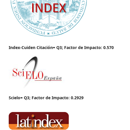
Index-Cuiden Citación= Q3; Factor de Impacto: 0.570
Scielo= Q3; Factor de Impacto: 0.2929