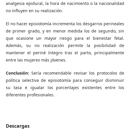
analgesia epidural, la hora de nacimiento o la nacionalidad
no influyen en su realización.
El no hacer episiotomía incrementa los desgarros perineales
de primer grado, y en menor medida los de segundo, sin
que ocasione un mayor riesgo para el bienestar fetal.
Además, su no realización permite la posibilidad de
mantener el periné íntegro tras el parto, principalmente
entre las mujeres más jóvenes.
Conclusión:
Sería recomendable revisar los protocolos de
política selectiva de episiotomía para conseguir disminuir
su tasa e igualar los porcentajes existentes entre los
diferentes profesionales.
Descargas