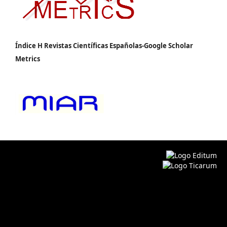
Índice H Revistas Científicas Españolas-Google Scholar
Metrics