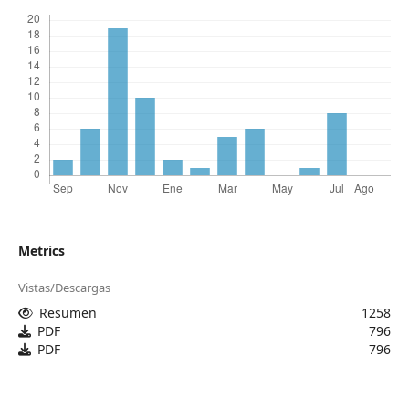
Metrics
Vistas/Descargas
Resumen
1258
PDF
796
PDF
796