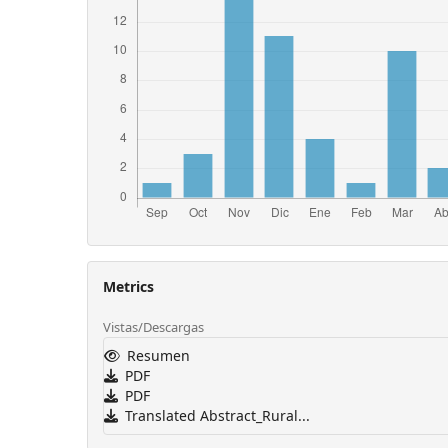
Metrics
Vistas/Descargas
Resumen
PDF
PDF
Translated Abstract_Rural...