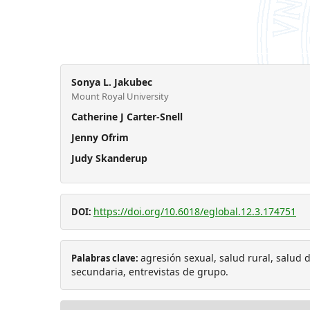
Sonya L. Jakubec
Mount Royal University
Catherine J Carter-Snell
Jenny Ofrim
Judy Skanderup
https://doi.org/10.6018/eglobal.12.3.174751
DOI:
agresión sexual, salud rural, salud d
Palabras clave:
secundaria, entrevistas de grupo.