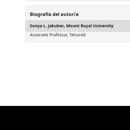
Biografía del autor/a
Sonya L. Jakubec,
Mount Royal University
Associate Professor, Tenured