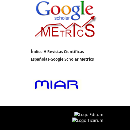
Índice H Revistas Científicas
Españolas-Google Scholar Metrics