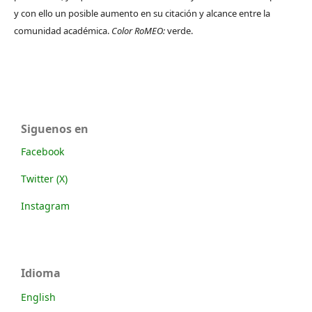
y con ello un posible aumento en su citación y alcance entre la
comunidad académica.
Color RoMEO:
verde.
Siguenos en
Facebook
Twitter (X)
Instagram
Idioma
English