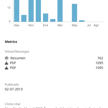
Metrics
Vistas/Descargas
Resumen
762
PDF
1095
PDF
1095
Publicado
02-07-2013
Cómo citar