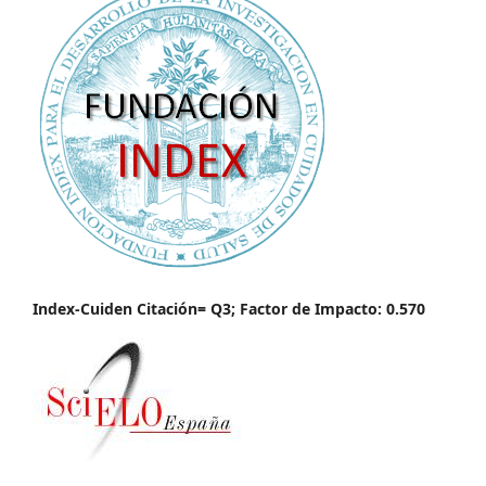
Index-Cuiden Citación= Q3; Factor de Impacto: 0.570