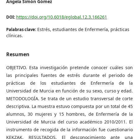
Ángela Simón Gómez
https://doi.org/10.6018/eglobal.12.3.166261
DOI:
Estrés, estudiantes de Enfermería, prácticas
Palabras clave:
clínicas.
Resumen
OBJETIVO. Esta investigación pretende conocer cuáles son
las principales fuentes de estrés durante el periodo de
prácticas de los estudiantes de Enfermería de la
Universidad de Murcia en función de su sexo, curso y edad.
METODOLOGÍA. Se trata de un estudio transversal de corte
descriptiva. La muestra estuvo compuesta por un total de 45
alumnos, 30 mujeres y 15 hombres, de Enfermería de la
Universidad de Murcia del curso académico 2010/2011. El
instrumento de recogida de la información fue cuestionario
KEKZAK. RESULTADOS. El desconocimiento ante una