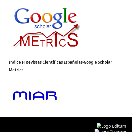
Índice H Revistas Científicas Españolas-Google Scholar
Metrics