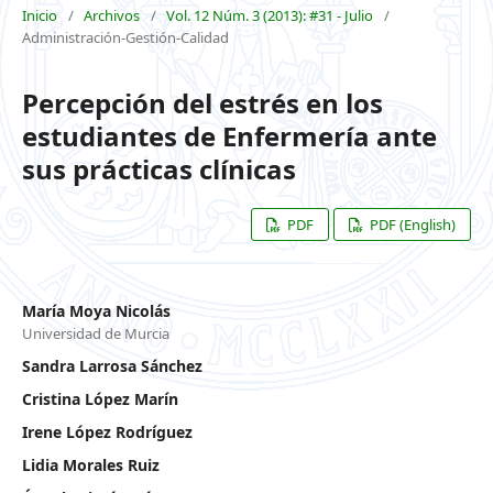
Inicio
/
Archivos
/
Vol. 12 Núm. 3 (2013): #31 - Julio
/
Administración-Gestión-Calidad
Percepción del estrés en los
estudiantes de Enfermería ante
sus prácticas clínicas
PDF
PDF (English)
María Moya Nicolás
Universidad de Murcia
Sandra Larrosa Sánchez
Cristina López Marín
Irene López Rodríguez
Lidia Morales Ruiz