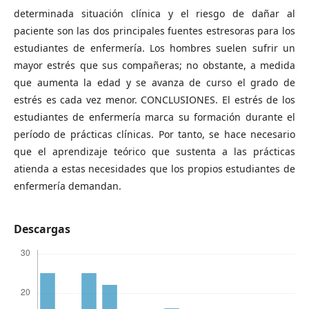
determinada situación clínica y el riesgo de dañar al
paciente son las dos principales fuentes estresoras para los
estudiantes de enfermería. Los hombres suelen sufrir un
mayor estrés que sus compañeras; no obstante, a medida
que aumenta la edad y se avanza de curso el grado de
estrés es cada vez menor. CONCLUSIONES. El estrés de los
estudiantes de enfermería marca su formación durante el
período de prácticas clínicas. Por tanto, se hace necesario
que el aprendizaje teórico que sustenta a las prácticas
atienda a estas necesidades que los propios estudiantes de
enfermería demandan.
Descargas