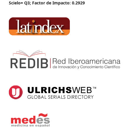
Scielo= Q3; Factor de Impacto: 0.2929