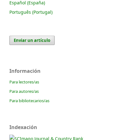
Español (España)
Português (Portugal)
Enviar un artículo
Información
Para lectores/as
Para autores/as
Para bibliotecarios/as
Indexación