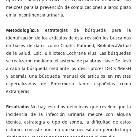
mejores para la prevención de complicaciones a largo plazo
en la incontinencia urinaria.
Metodología:
La estrategias de búsqueda para la
identificación de los artículos de esta revisión
los buscamos
en bases de datos como Cinahl, Pubmed, BibliotecaVirtual
de la Salud, Csic, Biblioteca Cochrane Plus. Las búsquedas
se realizaron mediante el sistema de palabras clave: Se llevó
a cabo la búsqueda mediante los descriptores DeCS /MeSH
y además una búsqueda manual de artículos en revistas
especializadas de Enfermería tanto españolas como
extranjeras.
Resultados:
No hay estudios definitivos que revelen que la
incidencia de la infección urinaria mejore con alguna
técnica, estrategia o tipo de sonda, la dificultad de estos
estudios consiste pues en que se necesita un periodo largo