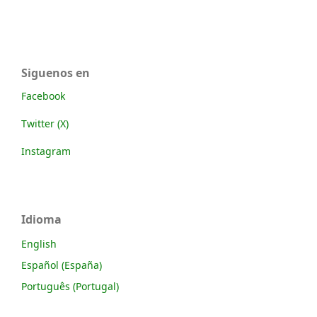
Siguenos en
Facebook
Twitter (X)
Instagram
Idioma
English
Español (España)
Português (Portugal)