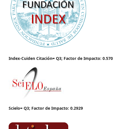
Index-Cuiden Citación= Q3; Factor de Impacto: 0.570
Scielo= Q3; Factor de Impacto: 0.2929