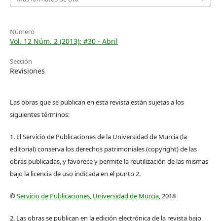
Número
Vol. 12 Núm. 2 (2013): #30 - Abril
Sección
Revisiones
Las obras que se publican en esta revista están sujetas a los
siguientes términos:
1. El Servicio de Publicaciones de la Universidad de Murcia (la
editorial) conserva los derechos patrimoniales (copyright) de las
obras publicadas, y favorece y permite la reutilización de las mismas
bajo la licencia de uso indicada en el punto 2.
©
Servicio de Publicaciones, Universidad de Murcia
, 2018
2. Las obras se publican en la edición electrónica de la revista bajo