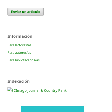
Enviar un artículo
Información
Para lectores/as
Para autores/as
Para bibliotecarios/as
Indexación