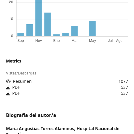
Metrics
Vistas/Descargas
Resumen
1077
PDF
537
PDF
537
Biografía del autor/a
Maria Angustias Torres Alaminos,
Hospital Nacional de