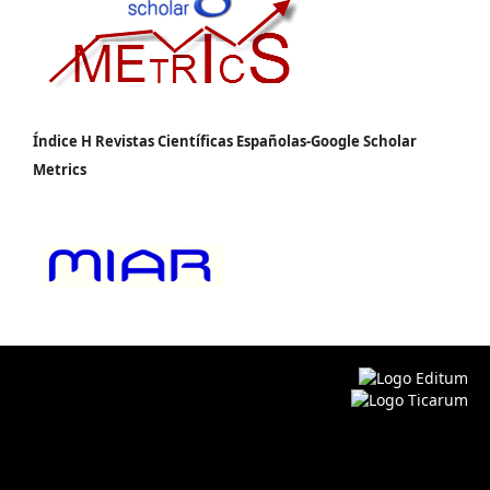
Índice H Revistas Científicas Españolas-Google Scholar
Metrics