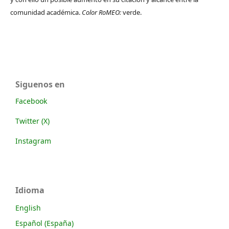
comunidad académica.
Color RoMEO:
verde.
Siguenos en
Facebook
Twitter (X)
Instagram
Idioma
English
Español (España)