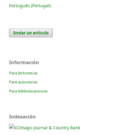
Português (Portugal)
Enviar un artículo
Información
Para lectores/as
Para autores/as
Para bibliotecarios/as
Indexación