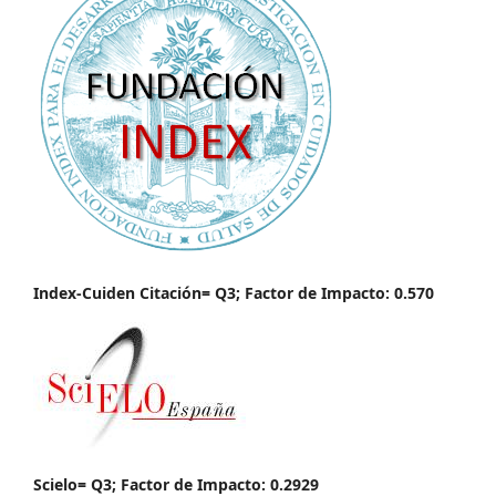
Index-Cuiden Citación= Q3; Factor de Impacto: 0.570
Scielo= Q3; Factor de Impacto: 0.2929