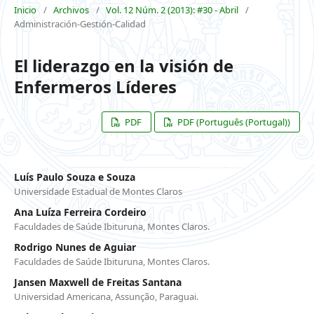
Inicio
/
Archivos
/
Vol. 12 Núm. 2 (2013): #30 - Abril
/
Administración-Gestión-Calidad
El liderazgo en la visión de
Enfermeros Líderes
PDF
PDF (Português (Portugal))
Luís Paulo Souza e Souza
Universidade Estadual de Montes Claros
Ana Luíza Ferreira Cordeiro
Faculdades de Saúde Ibituruna, Montes Claros.
Rodrigo Nunes de Aguiar
Faculdades de Saúde Ibituruna, Montes Claros.
Jansen Maxwell de Freitas Santana
Universidad Americana, Assunção, Paraguai.