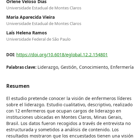
Orlene Veloso Dias
Universidade Estadual de Montes Claros
Maria Aparecida Vieira
Universidade Estadual de Montes Claros
Laís Helena Ramos
Universidade Federal de São Paulo
https://doi.org/10.6018/eglobal.12.2.154801
DOI:
Liderazgo, Gestión, Conocimiento, Enfermería
Palabras clave:
Resumen
El estudio pretende conocer la visión de enfermeros líderes
sobre el liderazgo. Estudio cualitativo, descriptivo, realizado
con 12 enfermeros que ocupan cargos de liderazgo en
instituciones ubicadas en Montes Claros, Minas Gerais,
Brasil. Los datos fueron recogidos a través de entrevista no
estructurada y sometidos a análisis de contenido. Los
resultados mostraron que los encuestados tienen una visión