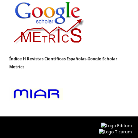
Índice H Revistas Científicas Españolas-Google Scholar
Metrics