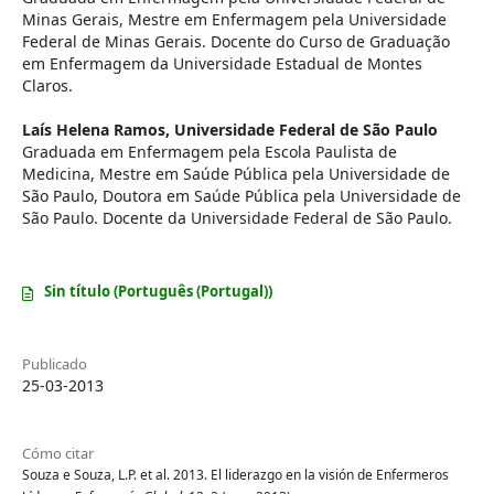
Minas Gerais, Mestre em Enfermagem pela Universidade
Federal de Minas Gerais. Docente do Curso de Graduação
em Enfermagem da Universidade Estadual de Montes
Claros.
Laís Helena Ramos,
Universidade Federal de São Paulo
Graduada em Enfermagem pela Escola Paulista de
Medicina, Mestre em Saúde Pública pela Universidade de
São Paulo, Doutora em Saúde Pública pela Universidade de
São Paulo. Docente da Universidade Federal de São Paulo.
Sin título (Português (Portugal))
Publicado
25-03-2013
Cómo citar
Souza e Souza, L.P. et al. 2013. El liderazgo en la visión de Enfermeros