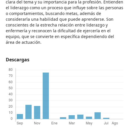
clara del tema y su importancia para la profesión. Entienden
el liderazgo como un proceso que influye sobre las personas
o comportamientos, buscando metas, además de
considerarla una habilidad que puede aprenderse. Son
conscientes de la estrecha relación entre liderazgo y
enfermería y reconocen la dificultad de ejercerla en el
equipo, que se convierte en específica dependiendo del
área de actuación.
Descargas