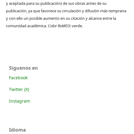
y aceptada para su publicación) de sus obras antes de su
publicación, ya que favorece su circulación y difusión más temprana
y con ello un posible aumento en su citación y alcance entre la
comunidad académica.
Color RoMEO:
verde.
Siguenos en
Facebook
Twitter (X)
Instagram
Idioma