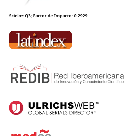
Scielo= Q3; Factor de Impacto: 0.2929