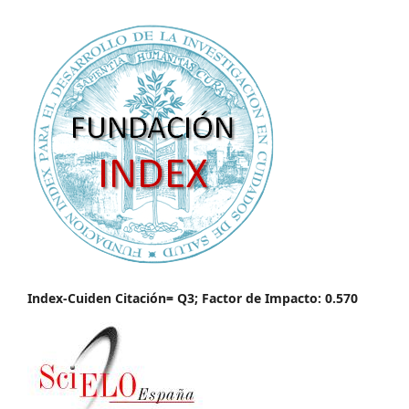
Index-Cuiden Citación= Q3; Factor de Impacto: 0.570