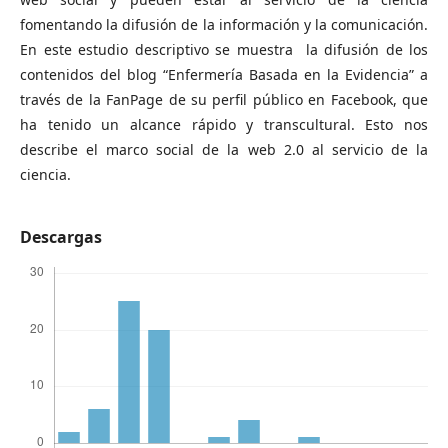
fomentando la difusión de la información y la comunicación.
En este estudio descriptivo se muestra la difusión de los
contenidos del blog “Enfermería Basada en la Evidencia” a
través de la FanPage de su perfil público en Facebook, que
ha tenido un alcance rápido y transcultural. Esto nos
describe el marco social de la web 2.0 al servicio de la
ciencia.
Descargas