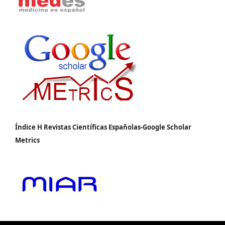
Índice H Revistas Científicas Españolas-Google Scholar
Metrics