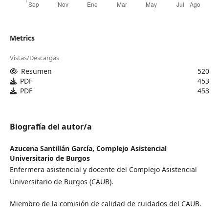
Metrics
Vistas/Descargas
Resumen
520
PDF
453
PDF
453
Biografía del autor/a
Azucena Santillán García,
Complejo Asistencial
Universitario de Burgos
Enfermera asistencial y docente del Complejo Asistencial
Universitario de Burgos (CAUB).
Miembro de la comisión de calidad de cuidados del CAUB.