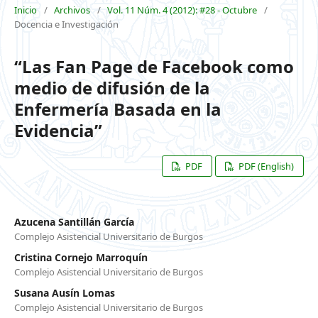
Inicio
/
Archivos
/
Vol. 11 Núm. 4 (2012): #28 - Octubre
/
Docencia e Investigación
“Las Fan Page de Facebook como
medio de difusión de la
Enfermería Basada en la
Evidencia”
PDF
PDF (English)
Azucena Santillán García
Complejo Asistencial Universitario de Burgos
Cristina Cornejo Marroquín
Complejo Asistencial Universitario de Burgos
Susana Ausín Lomas
Complejo Asistencial Universitario de Burgos