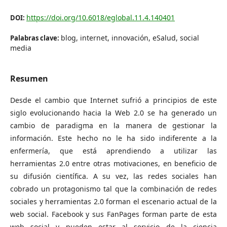
https://doi.org/10.6018/eglobal.11.4.140401
DOI:
blog, internet, innovación, eSalud, social
Palabras clave:
media
Resumen
Desde el cambio que Internet sufrió a principios de este
siglo evolucionando hacia la Web 2.0 se ha generado un
cambio de paradigma en la manera de gestionar la
información. Este hecho no le ha sido indiferente a la
enfermería, que está aprendiendo a utilizar las
herramientas 2.0 entre otras motivaciones, en beneficio de
su difusión científica. A su vez, las redes sociales han
cobrado un protagonismo tal que la combinación de redes
sociales y herramientas 2.0 forman el escenario actual de la
web social. Facebook y sus FanPages forman parte de esta
web social y pueden estar al servicio de la ciencia