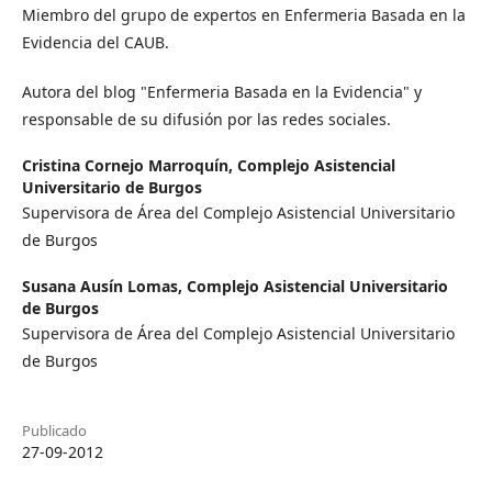
Miembro del grupo de expertos en Enfermeria Basada en la
Evidencia del CAUB.
Autora del blog "Enfermeria Basada en la Evidencia" y
responsable de su difusión por las redes sociales.
Cristina Cornejo Marroquín,
Complejo Asistencial
Universitario de Burgos
Supervisora de Área del Complejo Asistencial Universitario
de Burgos
Susana Ausín Lomas,
Complejo Asistencial Universitario
de Burgos
Supervisora de Área del Complejo Asistencial Universitario
de Burgos
Publicado
27-09-2012