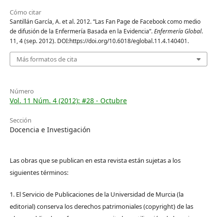
Cómo citar
Santillán García, A. et al. 2012. “Las Fan Page de Facebook como medio
de difusión de la Enfermería Basada en la Evidencia”.
Enfermería Global
.
11, 4 (sep. 2012). DOI:https://doi.org/10.6018/eglobal.11.4.140401.
Más formatos de cita
Número
Vol. 11 Núm. 4 (2012): #28 - Octubre
Sección
Docencia e Investigación
Las obras que se publican en esta revista están sujetas a los
siguientes términos:
1. El Servicio de Publicaciones de la Universidad de Murcia (la
editorial) conserva los derechos patrimoniales (copyright) de las