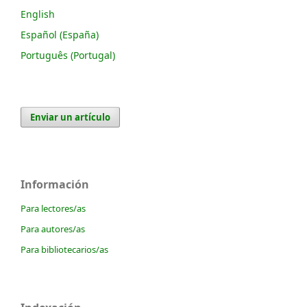
English
Español (España)
Português (Portugal)
Enviar un artículo
Información
Para lectores/as
Para autores/as
Para bibliotecarios/as