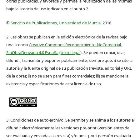
obras publicadas, y favorece y permite la reutilización de las mismas
bajo la licencia de uso indicada en el punto 2.
©
Servicio de Publicaciones, Universidad de Murcia
, 2018
2. Las obras se publican en la edición electrónica de la revista bajo
una licencia
Creative Commons Reconocimiento-NoComercial-
SinObraDerivada 4.0 España
(
texto legal
). Se pueden copiar, usar,
difundir, transmitir y exponer públicamente, siempre que: i) se cite la
autoría y la fuente original de su publicación (revista, editorial y URL
de la obra); ii) no se usen para fines comerciales; iii) se mencione la
existencia y especificaciones de esta licencia de uso.
3. Condiciones de auto-archivo. Se permite y se anima a los autores a
difundir electrónicamente las versiones pre-print (versión antes de
ser evaluada y enviada a la revista) y/o post-print (versión evaluada